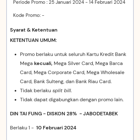
Periode Promo : 25 Januari 2024 - 14 Februari 2024
Kode Promo: -
Syarat & Ketentuan
KETENTUAN UMUM:
Promo berlaku untuk seluruh Kartu Kredit Bank
Mega
kecuali,
Mega Silver Card, Mega Barca
Card, Mega Corporate Card, Mega Wholesale
Card, Bank Sulteng, dan Bank Riau Card.
Tidak berlaku
split bill.
Tidak dapat digabungkan dengan promo lain.
DIN TAI FUNG - DISKON 28% - JABODETABEK
Berlaku 1 -
10 Februari 2024