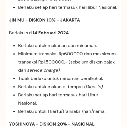
Berlaku setiap hari termasuk hari libur Nasional.
JIN MU - DISKON 10% - JAKARTA
Berlaku s.d.
14 Februari 2024
Berlaku untuk makanan dan minuman.
Minimum transaksi Rp600.000 dan maksimum
transaksi Rp1.500.000,- (sebelum diskon,pajak
dan
service charge).
Tidak berlaku untuk minuman beralkohol.
Berlaku untuk makan di tempat
(Dine-in)
Berlaku setiap hari termasuk hari Libur
Nasional.
Berlaku untuk 1 kartu/transaksi/hari/nama.
YOSHINOYA - DISKON 20% - NASIONAL