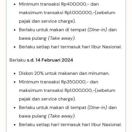
Minimum transaksi Rp400.000,- dan
maksimum transaksi Rp1.000.000,-(sebelum
pajak dan service charge).
Berlaku untuk makan di tempat
(Dine-in)
dan
bawa pulang
(Take away).
Berlaku setiap hari termasuk hari libur Nasional.
Berlaku
s.d. 14 Februari 2024
Diskon 20% untuk makanan dan minuman.
Minimum transaksi Rp350.000,- dan
maksimum transaksi Rp1.000.000,-(sebelum
pajak dan service charge).
Berlaku untuk makan di tempat
(Dine-in)
dan
bawa pulang
(Take away).
Berlaku setiap hari termasuk hari libur Nasional.