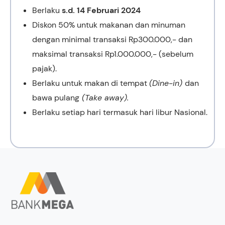
Berlaku
s.d. 14 Februari 2024
Diskon 50% untuk makanan dan minuman
dengan minimal transaksi Rp300.000,- dan
maksimal transaksi Rp1.000.000,- (sebelum
pajak).
Berlaku untuk makan di tempat
(Dine-in)
dan
bawa pulang
(Take away).
Berlaku setiap hari termasuk hari libur Nasional.