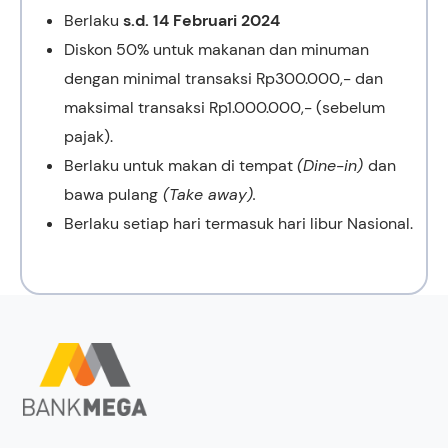
Berlaku
s.d. 14 Februari 2024
Diskon 50% untuk makanan dan minuman
dengan minimal transaksi Rp300.000,- dan
maksimal transaksi Rp1.000.000,- (sebelum
pajak).
Berlaku untuk makan di tempat
(Dine-in)
dan
bawa pulang
(Take away).
Berlaku setiap hari termasuk hari libur Nasional.