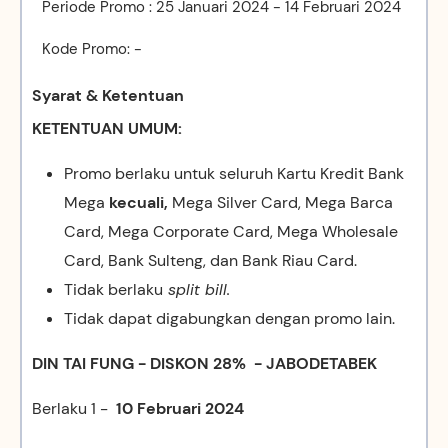
Periode Promo : 25 Januari 2024 - 14 Februari 2024
Kode Promo: -
Syarat & Ketentuan
KETENTUAN UMUM:
Promo berlaku untuk seluruh Kartu Kredit Bank
Mega
kecuali,
Mega Silver Card, Mega Barca
Card, Mega Corporate Card, Mega Wholesale
Card, Bank Sulteng, dan Bank Riau Card.
Tidak berlaku
split bill.
Tidak dapat digabungkan dengan promo lain.
DIN TAI FUNG - DISKON 28% - JABODETABEK
Berlaku 1 -
10 Februari 2024