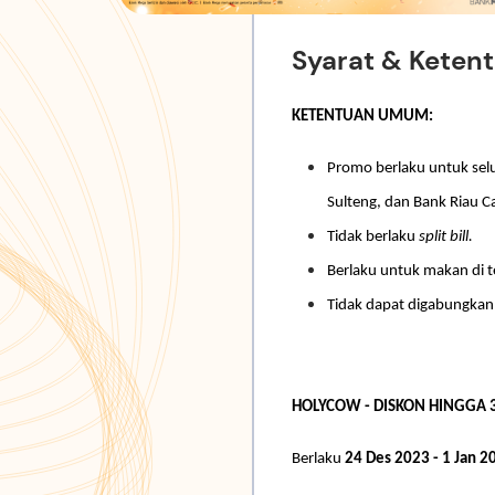
Syarat & Keten
KETENTUAN UMUM:
Promo berlaku untuk sel
Sulteng, dan Bank Riau C
Tidak berlaku
split bill.
Berlaku untuk makan di
Tidak dapat digabungkan
HOLYCOW - DISKON HINGGA 
Berlaku
24 Des 2023 - 1 Jan 2