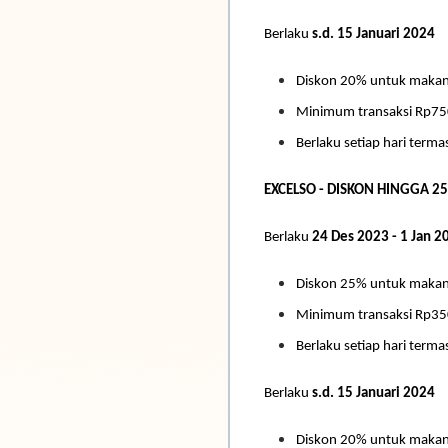
Berlaku
s.d. 15 Januari 2024
Diskon 20% untuk maka
Minimum transaksi Rp75
Berlaku setiap hari termas
EXCELSO - DISKON HINGGA 2
Berlaku
24 Des 2023 - 1 Jan 2
Diskon 25% untuk maka
Minimum transaksi Rp35
Berlaku setiap hari termas
Berlaku
s.d. 15 Januari 2024
Diskon 20% untuk maka