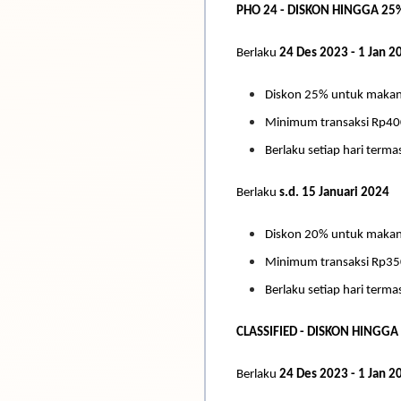
PHO 24 - DISKON HINGGA 25
Berlaku
24 Des 2023 - 1 Jan 2
Diskon 25% untuk maka
Minimum transaksi Rp400
Berlaku setiap hari termas
Berlaku
s.d. 15 Januari 2024
Diskon 20% untuk maka
Minimum transaksi Rp350
Berlaku setiap hari termas
CLASSIFIED - DISKON HINGGA
Berlaku
24 Des 2023 - 1 Jan 2