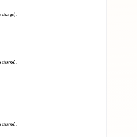
 charge).
 charge).
 charge).