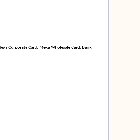
Mega Corporate Card, Mega Wholesale Card, Bank