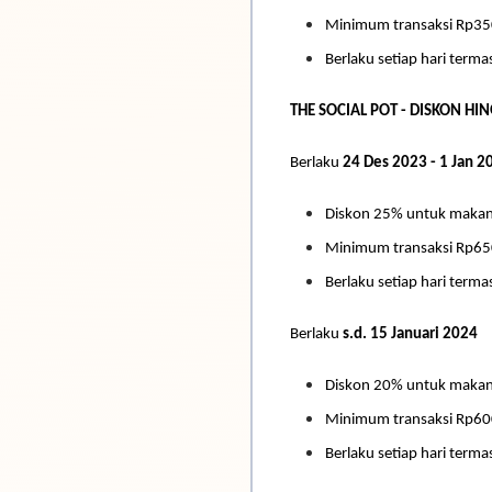
Minimum transaksi Rp35
Berlaku setiap hari termas
THE SOCIAL POT - DISKON H
Berlaku
24 Des 2023 - 1 Jan 2
Diskon 25% untuk maka
Minimum transaksi Rp65
Berlaku setiap hari termas
Berlaku
s.d. 15 Januari 2024
Diskon 20% untuk maka
Minimum transaksi Rp600
Berlaku setiap hari termas