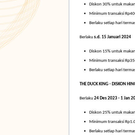
Diskon 30% untuk maka
Minimum transaksi Rp40
Berlaku setiap hari termas
Berlaku
s.d. 15 Januari 2024
Diskon 15% untuk maka
Minimum transaksi Rp35
Berlaku setiap hari termas
THE DUCK KING - DISKON HI
Berlaku
24 Des 2023 - 1 Jan 2
Diskon 25% untuk maka
Minimum transaksi Rp1.
Berlaku setiap hari termas