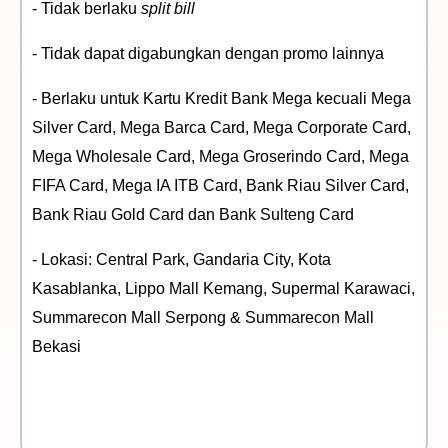
- Tidak berlaku
split bill
- Tidak dapat digabungkan dengan promo lainnya
- Berlaku untuk Kartu Kredit Bank Mega kecuali Mega
Silver Card, Mega Barca Card, Mega Corporate Card,
Mega Wholesale Card, Mega Groserindo Card, Mega
FIFA Card, Mega IA ITB Card, Bank Riau Silver Card,
Bank Riau Gold Card dan Bank Sulteng Card
- Lokasi: Central Park, Gandaria City, Kota
Kasablanka, Lippo Mall Kemang, Supermal Karawaci,
Summarecon Mall Serpong & Summarecon Mall
Bekasi