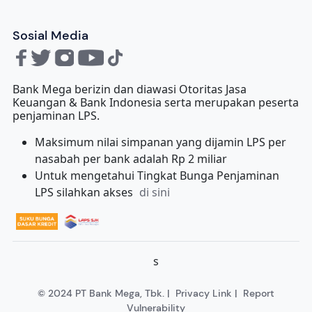
Sosial Media
Bank Mega berizin dan diawasi Otoritas Jasa
Keuangan & Bank Indonesia serta merupakan peserta
penjaminan LPS.
Maksimum nilai simpanan yang dijamin LPS per
nasabah per bank adalah Rp 2 miliar
Untuk mengetahui Tingkat Bunga Penjaminan
LPS silahkan akses
di sini
s
© 2024 PT Bank Mega, Tbk. |
Privacy Link
|
Report
Vulnerability