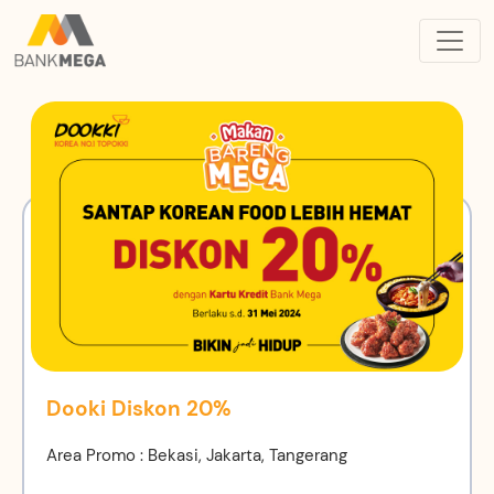
Dooki Diskon 20%
Area Promo : Bekasi, Jakarta, Tangerang