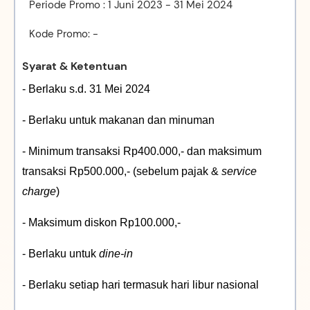
Periode Promo : 1 Juni 2023 - 31 Mei 2024
Kode Promo: -
Syarat & Ketentuan
- Berlaku s.d. 31 Mei 2024
- Berlaku untuk makanan dan minuman
- Minimum transaksi Rp400.000,- dan maksimum
transaksi Rp500.000,- (sebelum pajak &
service
charge
)
- Maksimum diskon Rp100.000,-
- Berlaku untuk
dine-in
- Berlaku setiap hari termasuk hari libur nasional