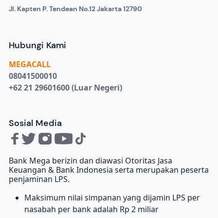
Jl. Kapten P. Tendean No.12 Jakarta 12790
Hubungi Kami
MEGA
CALL
08041500010
+62 21 29601600 (Luar Negeri)
Sosial Media
Bank Mega berizin dan diawasi Otoritas Jasa
Keuangan & Bank Indonesia serta merupakan peserta
penjaminan LPS.
Maksimum nilai simpanan yang dijamin LPS per
nasabah per bank adalah Rp 2 miliar