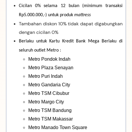
Cicilan 0% selama 12 bulan (minimum transaksi
Rp5.000.000,-) untuk produk
mattress
Tambahan diskon 10% tidak dapat digabungkan
dengan cicilan 0%
Berlaku untuk
Kartu Kredit Bank Mega
Berlaku di
seluruh outlet Metro :
Metro Pondok Indah
Metro Plaza Senayan
Metro Puri Indah
Metro Gandaria City
Metro TSM Cibubur
Metro Margo City
Metro TSM Bandung
Metro TSM Makassar
Metro Manado Town Square