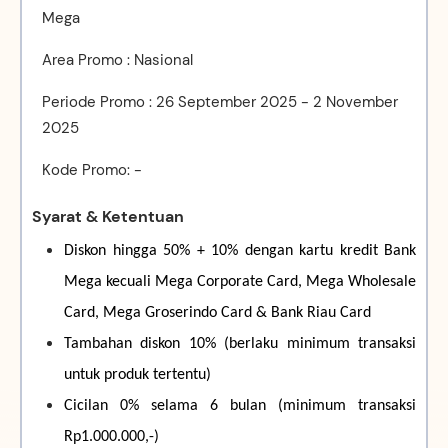
Mega
Area Promo : Nasional
Periode Promo : 26 September 2025 - 2 November
2025
Kode Promo: -
Syarat & Ketentuan
Diskon hingga 50% + 10% dengan kartu kredit Bank
Mega
kecuali
Mega
Corporate Card, Mega Wholesale
Card, Mega Groserindo Card & Bank Riau Card
Tambahan diskon 10% (berlaku minimum transaksi
untuk produk tertentu)
Cicilan 0% selama 6 bulan (minimum transaksi
Rp1.000.000,-)