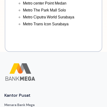
Metro center Point Medan
Metro The Park Mall Solo
Metro Ciputra World Surabaya
Metro Trans Icon Surabaya
Kantor Pusat
Menara Bank Mega