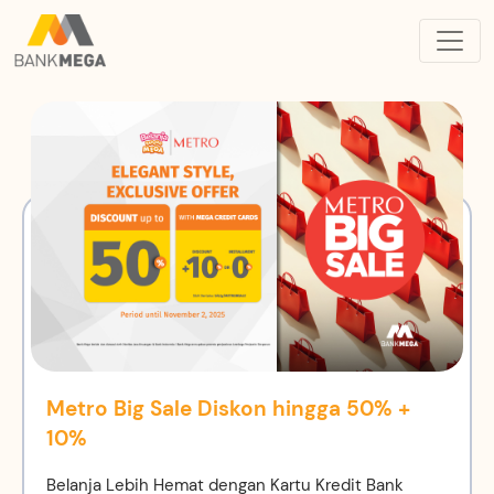
Metro Big Sale Diskon hingga 50% +
10%
Belanja Lebih Hemat dengan Kartu Kredit Bank