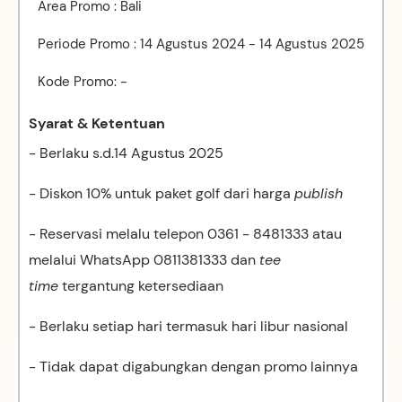
Area Promo : Bali
Periode Promo : 14 Agustus 2024 - 14 Agustus 2025
Kode Promo: -
Syarat & Ketentuan
- Berlaku s.d.14 Agustus 2025
- Diskon 10% untuk paket golf dari harga
publish
- Reservasi melalu telepon 0361 - 8481333 atau
melalui WhatsApp 0811381333 dan
tee
time
tergantung ketersediaan
- Berlaku setiap hari termasuk hari libur nasional
- Tidak dapat digabungkan dengan promo lainnya