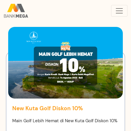
New Kuta Golf Diskon 10%
Main Golf Lebih Hemat di New Kuta Golf Diskon 10%