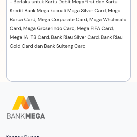
- Berlaku untuk Kartu Debit MegaFirst dan Kartu
Kredit Bank Mega kecuali Mega Silver Card, Mega
Barca Card, Mega Corporate Card, Mega Wholesale
Card, Mega Groserindo Card, Mega FIFA Card,
Mega IA ITB Card, Bank Riau Silver Card, Bank Riau
Gold Card dan Bank Sulteng Card