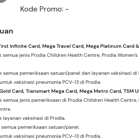
Kode Promo: -
tuan
rst Infinite Card, Mega Travel Card, Mega Platinum Card &
 semua jenis Prodia Children Health Centre, Prodia Women’s 
 semua pemeriksaan satuan/panel dan layanan vaksinasi di 
 untuk vaksinasi pneumonia PCV-13 di Prodia.
Gold Card, Transmart Mega Card, Mega Metro Card, TSM Ul
 semua jenis pemeriksaan di Prodia Children Health Centre, 
ntre.
 layanan vaksinasi di Prodia.
 semua pemeriksaan satuan/panel.
 untuk vaksinasi pneumonia PCV-13 di Prodia.