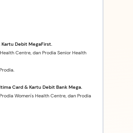
 Kartu Debit MegaFirst.
Health Centre, dan Prodia Senior Health
Prodia.
tima Card & Kartu Debit Bank Mega.
Prodia Women's Health Centre, dan Prodia