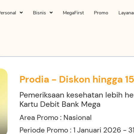
Personal
Bisnis
MegaFirst
Promo
Layan
Prodia - Diskon hingga 1
Pemeriksaan kesehatan lebih he
Kartu Debit Bank Mega
Area Promo : Nasional
Periode Promo : 1 Januari 2026 -