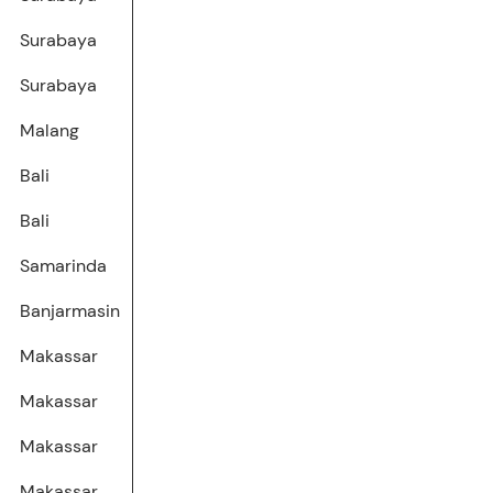
Surabaya
Surabaya
Malang
Bali
Bali
Samarinda
Banjarmasin
Makassar
Makassar
Makassar
Makassar