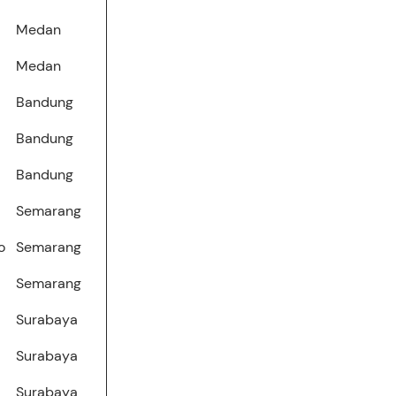
Medan
Medan
Bandung
Bandung
Bandung
Semarang
o
Semarang
Semarang
Surabaya
Surabaya
Surabaya