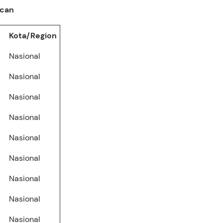
Scan
Kota/Region
Nasional
Nasional
Nasional
Nasional
Nasional
Nasional
Nasional
Nasional
Nasional