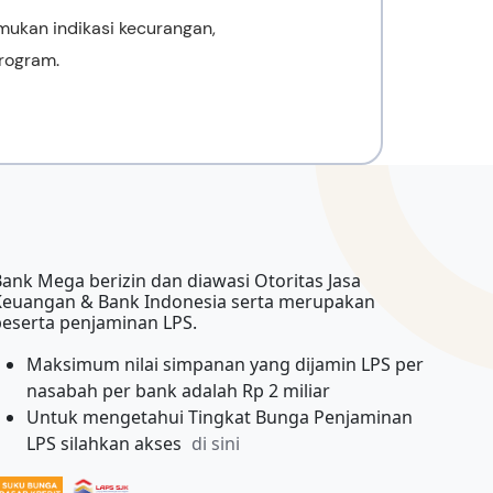
ukan indikasi kecurangan,
program.
ank Mega berizin dan diawasi Otoritas Jasa
Keuangan & Bank Indonesia serta merupakan
peserta penjaminan LPS.
Maksimum nilai simpanan yang dijamin LPS per
nasabah per bank adalah Rp 2 miliar
Untuk mengetahui Tingkat Bunga Penjaminan
LPS silahkan akses
di sini