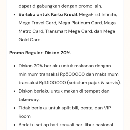
dapat digabungkan dengan promo lain.
Berlaku untuk Kartu Kredit
MegaFirst Infinite,
Mega Travel Card, Mega Platinum Card, Mega
Metro Card, Transmart Mega Card, dan Mega
Gold Card.
Promo Reguler: Diskon 20%
Diskon 20% berlaku untuk makanan dengan
minimum transaksi Rp500.000 dan maksimum
transaksi Rp1.500.000 (sebelum pajak & servis).
Diskon berlaku untuk makan di tempat dan
takeaway.
Tidak berlaku untuk split bill, pesta, dan VIP
Room
Berlaku setiap hari kecuali hari libur nasional.