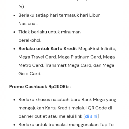
in
)
Berlaku setiap hari termasuk hari Libur
Nasional.
Tidak berlaku untuk minuman
beralkohol.
Berlaku untuk Kartu Kredit
MegaFirst Infinite,
Mega Travel Card, Mega Platinum Card, Mega
Metro Card, Transmart Mega Card, dan Mega
Gold Card.
Promo Cashback Rp250Rb :
Berlaku khusus nasabah baru Bank Mega yang
mengajukan Kartu Kredit melalui QR Code di
banner outlet atau melalui link [
di sini
]
Berlaku untuk transaksi menggunakan Tap To