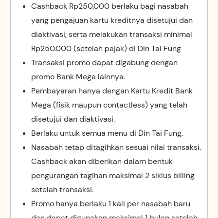
Cashback Rp250.000 berlaku bagi nasabah
yang pengajuan kartu kreditnya disetujui dan
diaktivasi, serta melakukan transaksi minimal
Rp250.000 (setelah pajak) di Din Tai Fung
Transaksi promo dapat digabung dengan
promo Bank Mega lainnya.
Pembayaran hanya dengan Kartu Kredit Bank
Mega (fisik maupun contactless) yang telah
disetujui dan diaktivasi.
Berlaku untuk semua menu di Din Tai Fung.
Nasabah tetap ditagihkan sesuai nilai transaksi.
Cashback akan diberikan dalam bentuk
pengurangan tagihan maksimal 2 siklus billing
setelah transaksi.
Promo hanya berlaku 1 kali per nasabah baru
dan dapat digunakan maksimal 1 bulan setelah