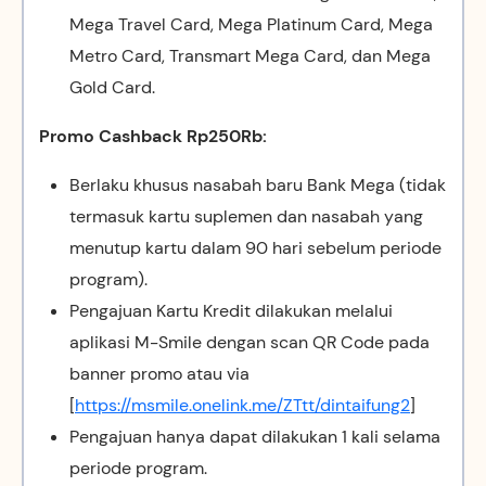
Mega Travel Card, Mega Platinum Card, Mega
Metro Card, Transmart Mega Card, dan Mega
Gold Card.
Promo Cashback Rp250Rb:
Berlaku khusus nasabah baru Bank Mega (tidak
termasuk kartu suplemen dan nasabah yang
menutup kartu dalam 90 hari sebelum periode
program).
Pengajuan Kartu Kredit dilakukan melalui
aplikasi M-Smile dengan scan QR Code pada
banner promo atau via
[
https://msmile.onelink.me/ZTtt/dintaifung2
]
Pengajuan hanya dapat dilakukan 1 kali selama
periode program.