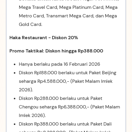
Mega Travel Card, Mega Platinum Card, Mega
Metro Card, Transmart Mega Card, dan Mega
Gold Card.
Haka Restaurant - Diskon 20%
Promo Taktikal: Diskon hingga Rp388.000
Hanya berlaku pada 16 Februari 2026
Diskon Rp188.000 berlaku untuk Paket Beijing
seharga Rp4.588.000,- (Paket Malam Imlek
2026).
Diskon Rp288.000 berlaku untuk Paket
Chengou seharga Rp6.388.000,- (Paket Malam
Imlek 2026).
Diskon Rp388.000 berlaku untuk Paket Dali