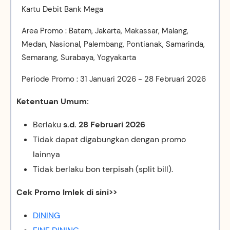
Kartu Debit Bank Mega
Area Promo : Batam, Jakarta, Makassar, Malang,
Medan, Nasional, Palembang, Pontianak, Samarinda,
Semarang, Surabaya, Yogyakarta
Periode Promo : 31 Januari 2026 - 28 Februari 2026
Ketentuan Umum:
Berlaku
s.d. 28 Februari 2026
Tidak dapat digabungkan dengan promo
lainnya
Tidak berlaku bon terpisah (split bill).
Cek Promo Imlek di sini>>
DINING