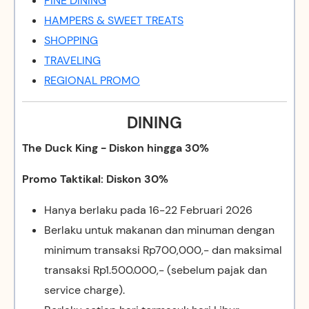
FINE DINING
HAMPERS & SWEET TREATS
SHOPPING
TRAVELING
REGIONAL PROMO
DINING
The Duck King - Diskon hingga 30%
Promo Taktikal: Diskon 30%
Hanya berlaku pada 16-22 Februari 2026
Berlaku untuk makanan dan minuman dengan
minimum transaksi Rp700,000,- dan maksimal
transaksi Rp1.500.000,- (sebelum pajak dan
service charge).