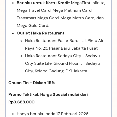
Berlaku untuk Kartu Kredit
MegaFirst Infinite,
Mega Travel Card, Mega Platinum Card,
Transmart Mega Card, Mega Metro Card, dan
Mega Gold Card.
Outlet Haka Restaurant:
Haka Restaurant Pasar Baru - Jl. Pintu Air
Raya No. 23, Pasar Baru, Jakarta Pusat
Haka Restaurant Sedayu City - Sedayu
City Suite Life, Ground Floor, Jl. Sedayu
City, Kelapa Gadung, DKI Jakarta
Chuan Tin - Diskon 15%
Promo Taktikal: Harga Spesial mulai dari
Rp3.688.000
Hanya berlaku pada 17 Februari 2026