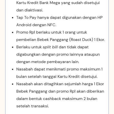
Kartu Kredit Bank Mega yang sudah disetujui
dan diaktivasi.
Tap To Pay hanya dapat digunakan dengan HP
Android dengan NFC.
Promo Rp1 berlaku untuk 1 orang untuk
pembelian Bebek Panggang (Roast Duck) 1 Ekor.
Berlaku untuk
split bill
dan tidak dapat
digabungkan dengan promo lainnya ataupun
dengan metode pembayaran lain.
Nasabah dapat menikmati promo maksimum 1
bulan setelah tanggal Kartu Kredit disetujui.
Nasabah akan ditagihkan sejumlah harga 1 Ekor
Bebek Panggang dan promo Rp1 akan diberikan
dalam bentuk cashback maksimum 2 bulan
setelah transaksi.