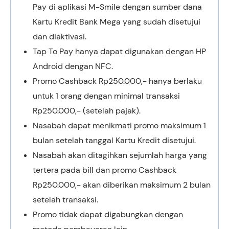
Pay di aplikasi M-Smile dengan sumber dana
Kartu Kredit Bank Mega yang sudah disetujui
dan diaktivasi.
Tap To Pay hanya dapat digunakan dengan HP
Android dengan NFC.
Promo Cashback Rp250.000,- hanya berlaku
untuk 1 orang dengan minimal transaksi
Rp250.000,- (setelah pajak).
Nasabah dapat menikmati promo maksimum 1
bulan setelah tanggal Kartu Kredit disetujui.
Nasabah akan ditagihkan sejumlah harga yang
tertera pada bill dan promo Cashback
Rp250.000,- akan diberikan maksimum 2 bulan
setelah transaksi.
Promo tidak dapat digabungkan dengan