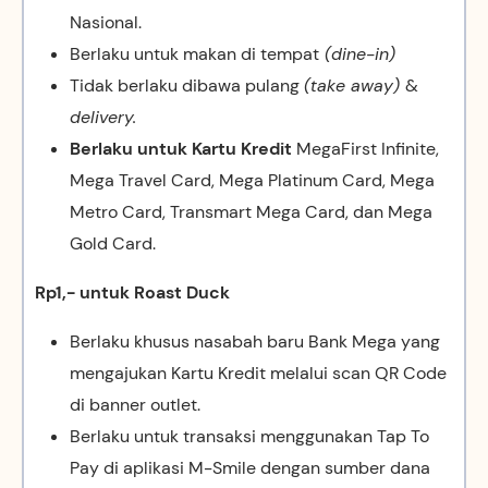
Nasional.
Berlaku untuk makan di tempat
(dine-in)
Tidak berlaku dibawa pulang
(take away)
&
delivery.
Berlaku untuk Kartu Kredit
MegaFirst Infinite,
Mega Travel Card, Mega Platinum Card, Mega
Metro Card, Transmart Mega Card, dan Mega
Gold Card.
Rp1,- untuk Roast Duck
Berlaku khusus nasabah baru Bank Mega yang
mengajukan Kartu Kredit melalui scan QR Code
di banner outlet.
Berlaku untuk transaksi menggunakan Tap To
Pay di aplikasi M-Smile dengan sumber dana