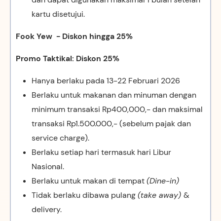
kartu disetujui.
Fook Yew - Diskon hingga 25%
Promo Taktikal: Diskon 25%
Hanya berlaku pada 13-22 Februari 2026
Berlaku untuk makanan dan minuman dengan
minimum transaksi Rp400,000,- dan maksimal
transaksi Rp1.500.000,- (sebelum pajak dan
service charge).
Berlaku setiap hari termasuk hari Libur
Nasional.
Berlaku untuk makan di tempat
(Dine-in)
Tidak berlaku dibawa pulang
(take away)
&
delivery.