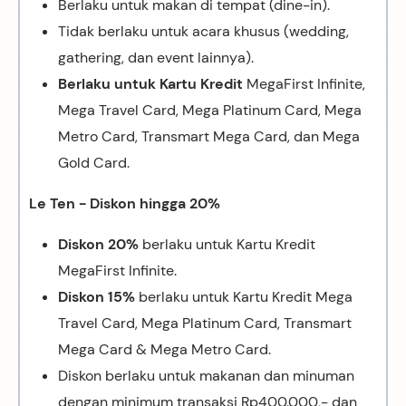
Berlaku untuk makan di tempat (dine-in).
Tidak berlaku untuk acara khusus (wedding,
gathering, dan event lainnya).
Berlaku untuk Kartu Kredit
MegaFirst Infinite,
Mega Travel Card, Mega Platinum Card, Mega
Metro Card, Transmart Mega Card, dan Mega
Gold Card.
Le Ten - Diskon hingga 20%
Diskon 20%
berlaku untuk Kartu Kredit
MegaFirst Infinite.
Diskon 15%
berlaku untuk Kartu Kredit Mega
Travel Card, Mega Platinum Card, Transmart
Mega Card & Mega Metro Card.
Diskon berlaku untuk makanan dan minuman
dengan minimum transaksi Rp400.000,- dan