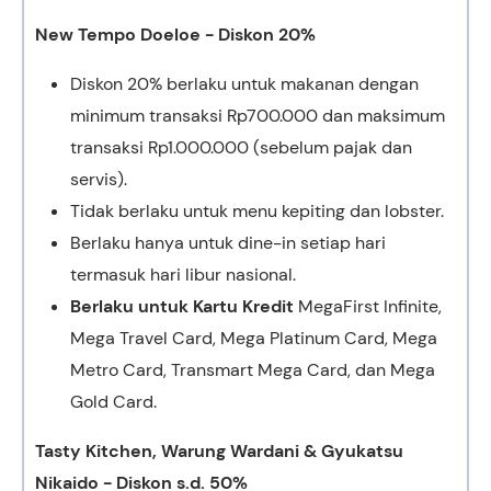
New Tempo Doeloe - Diskon 20%
Diskon 20% berlaku untuk makanan dengan
minimum transaksi Rp700.000 dan maksimum
transaksi Rp1.000.000 (sebelum pajak dan
servis).
Tidak berlaku untuk menu kepiting dan lobster.
Berlaku hanya untuk dine-in setiap hari
termasuk hari libur nasional.
Berlaku untuk Kartu Kredit
MegaFirst Infinite,
Mega Travel Card, Mega Platinum Card, Mega
Metro Card, Transmart Mega Card, dan Mega
Gold Card.
Tasty Kitchen, Warung Wardani & Gyukatsu
Nikaido - Diskon s.d. 50%