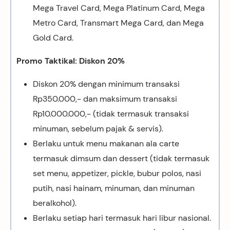
Mega Travel Card, Mega Platinum Card, Mega
Metro Card, Transmart Mega Card, dan Mega
Gold Card.
Promo Taktikal: Diskon 20%
Diskon 20% dengan minimum transaksi
Rp350.000,- dan maksimum transaksi
Rp10.000.000,- (tidak termasuk transaksi
minuman, sebelum pajak & servis).
Berlaku untuk menu makanan ala carte
termasuk dimsum dan dessert (tidak termasuk
set menu, appetizer, pickle, bubur polos, nasi
putih, nasi hainam, minuman, dan minuman
beralkohol).
Berlaku setiap hari termasuk hari libur nasional.