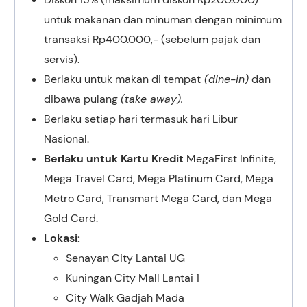
untuk makanan dan minuman dengan minimum
transaksi Rp400.000,- (sebelum pajak dan
servis).
Berlaku untuk makan di tempat
(dine-in)
dan
dibawa pulang
(take away).
Berlaku setiap hari termasuk hari Libur
Nasional.
Berlaku untuk Kartu Kredit
MegaFirst Infinite,
Mega Travel Card, Mega Platinum Card, Mega
Metro Card, Transmart Mega Card, dan Mega
Gold Card.
Lokasi:
Senayan City Lantai UG
Kuningan City Mall Lantai 1
City Walk Gadjah Mada