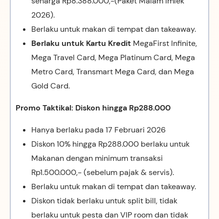
seharga Rp8.388.000,-(Paket Malam Imlek
2026).
Berlaku untuk makan di tempat dan takeaway.
Berlaku untuk Kartu Kredit
MegaFirst Infinite,
Mega Travel Card, Mega Platinum Card, Mega
Metro Card, Transmart Mega Card, dan Mega
Gold Card.
Promo Taktikal: Diskon hingga Rp288.000
Hanya berlaku pada 17 Februari 2026
Diskon 10% hingga Rp288.000 berlaku untuk
Makanan dengan minimum transaksi
Rp1.500.000,- (sebelum pajak & servis).
Berlaku untuk makan di tempat dan takeaway.
Diskon tidak berlaku untuk split bill, tidak
berlaku untuk pesta dan VIP room dan tidak