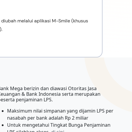
 diubah melalui aplikasi M-Smile (khusus
).
ank Mega berizin dan diawasi Otoritas Jasa
Keuangan & Bank Indonesia serta merupakan
peserta penjaminan LPS.
Maksimum nilai simpanan yang dijamin LPS per
nasabah per bank adalah Rp 2 miliar
Untuk mengetahui Tingkat Bunga Penjaminan