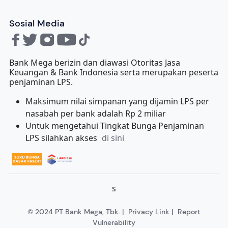
Sosial Media
Bank Mega berizin dan diawasi Otoritas Jasa
Keuangan & Bank Indonesia serta merupakan peserta
penjaminan LPS.
Maksimum nilai simpanan yang dijamin LPS per
nasabah per bank adalah Rp 2 miliar
Untuk mengetahui Tingkat Bunga Penjaminan
LPS silahkan akses
di sini
s
© 2024 PT Bank Mega, Tbk. |
Privacy Link
|
Report
Vulnerability