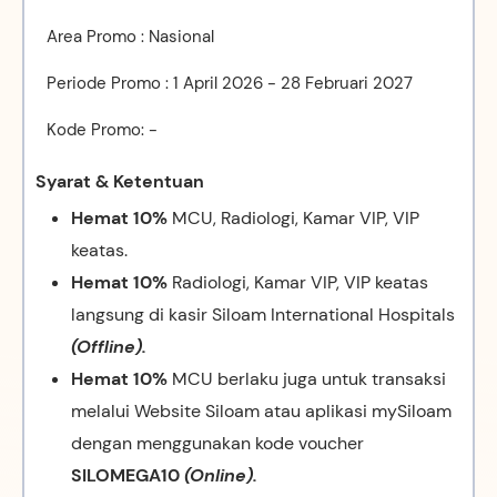
Area Promo : Nasional
Periode Promo : 1 April 2026 - 28 Februari 2027
Kode Promo: -
Syarat & Ketentuan
Hemat 10%
MCU, Radiologi, Kamar VIP, VIP
keatas.
Hemat 10%
Radiologi, Kamar VIP, VIP keatas
langsung di kasir Siloam International Hospitals
(Offline).
Hemat 10%
MCU berlaku juga untuk transaksi
melalui Website Siloam atau aplikasi mySiloam
dengan menggunakan kode voucher
SILOMEGA10
(Online).