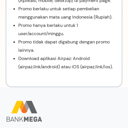
(Aplikasi, mobile, desktop) di payment page.
Promo berlaku untuk setiap pembelian
menggunakan mata uang Indonesia (Rupiah).
Promo hanya berlaku untuk 1
user/account/minggu.
Promo tidak dapat digabung dengan promo
lainnya.
Download aplikasi Airpaz: Android
(airpaz.link/android) atau iOS (airpaz.link/ios).