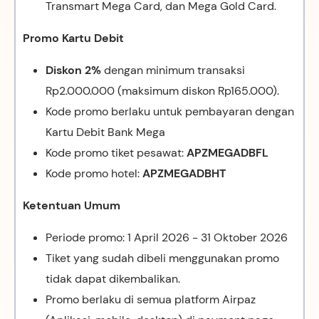
Transmart Mega Card, dan Mega Gold Card.
Promo Kartu Debit
Diskon 2%
dengan minimum transaksi
Rp2.000.000 (maksimum diskon Rp165.000).
Kode promo berlaku untuk pembayaran dengan
Kartu Debit Bank Mega
Kode promo tiket pesawat:
APZMEGADBFL
Kode promo hotel:
APZMEGADBHT
Ketentuan Umum
Periode promo: 1 April 2026 - 31 Oktober 2026
Tiket yang sudah dibeli menggunakan promo
tidak dapat dikembalikan.
Promo berlaku di semua platform Airpaz