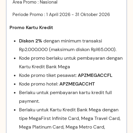
Area Promo : Nasional
Periode Promo : 1 April 2026 - 31 Oktober 2026
Promo Kartu Kredit
Diskon 2%
dengan minimum transaksi
Rp2.000.000 (maksimum diskon Rp165.000).
Kode promo berlaku untuk pembayaran dengan
Kartu Kredit Bank Mega
Kode promo tiket pesawat:
APZMEGACCFL
Kode promo hotel:
APZMEGACCHT
Berlaku untuk pembayaran kartu kredit full
payment.
Berlaku untuk Kartu Kredit Bank Mega dengan
tipe MegaFirst Infinite Card, Mega Travel Card,
Mega Platinum Card, Mega Metro Card,