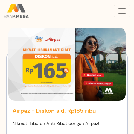
Airpaz - Diskon s.d. Rp165 ribu
Nikmati Liburan Anti Ribet dengan Airpaz!