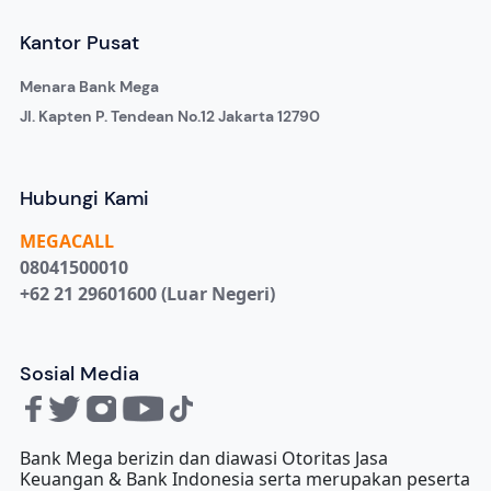
Kantor Pusat
Menara Bank Mega
Jl. Kapten P. Tendean No.12 Jakarta 12790
Hubungi Kami
MEGA
CALL
08041500010
+62 21 29601600 (Luar Negeri)
Sosial Media
Bank Mega berizin dan diawasi Otoritas Jasa
Keuangan & Bank Indonesia serta merupakan peserta