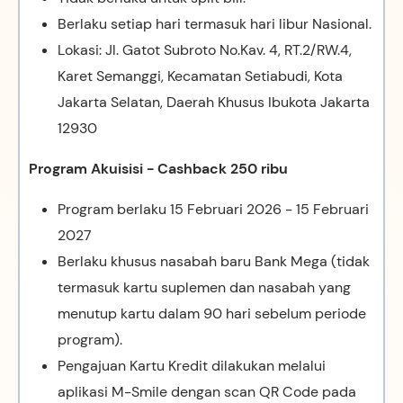
Berlaku setiap hari termasuk hari libur Nasional.
Lokasi: Jl. Gatot Subroto No.Kav. 4, RT.2/RW.4,
Karet Semanggi, Kecamatan Setiabudi, Kota
Jakarta Selatan, Daerah Khusus Ibukota Jakarta
12930
Program Akuisisi - Cashback 250 ribu
Program berlaku
15 Februari 2026 - 15 Februari
2027
Berlaku khusus nasabah baru Bank Mega (tidak
termasuk kartu suplemen dan nasabah yang
menutup kartu dalam 90 hari sebelum periode
program).
Pengajuan Kartu Kredit dilakukan melalui
aplikasi M-Smile dengan scan QR Code pada