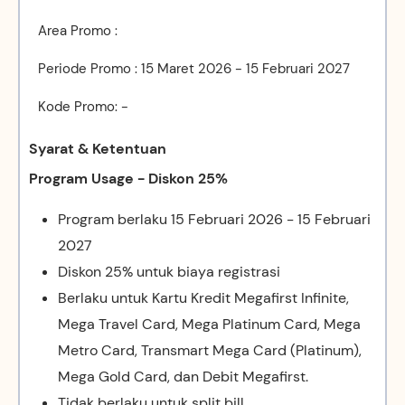
Area Promo :
Periode Promo : 15 Maret 2026 - 15 Februari 2027
Kode Promo: -
Syarat & Ketentuan
Program Usage - Diskon 25%
Program berlaku 15 Februari 2026 - 15 Februari
2027
Diskon 25% untuk biaya registrasi
Berlaku untuk Kartu Kredit Megafirst Infinite,
Mega Travel Card, Mega Platinum Card, Mega
Metro Card, Transmart Mega Card (Platinum),
Mega Gold Card, dan Debit Megafirst.
Tidak berlaku untuk split bill.