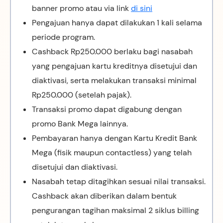
banner promo atau via link
di sini
Pengajuan hanya dapat dilakukan 1 kali selama
periode program.
Cashback Rp250.000 berlaku bagi nasabah
yang pengajuan kartu kreditnya disetujui dan
diaktivasi, serta melakukan transaksi minimal
Rp250.000 (setelah pajak).
Transaksi promo dapat digabung dengan
promo Bank Mega lainnya.
Pembayaran hanya dengan Kartu Kredit Bank
Mega (fisik maupun contactless) yang telah
disetujui dan diaktivasi.
Nasabah tetap ditagihkan sesuai nilai transaksi.
Cashback akan diberikan dalam bentuk
pengurangan tagihan maksimal 2 siklus billing