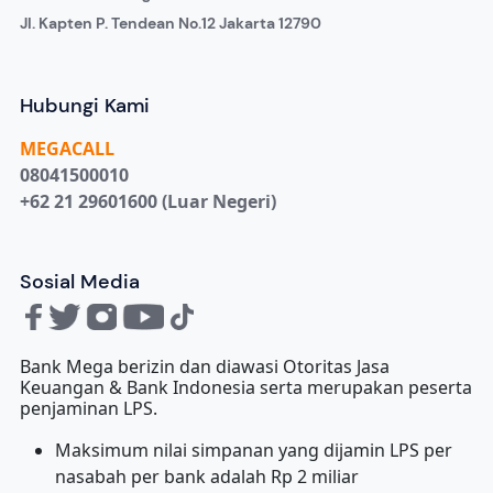
Jl. Kapten P. Tendean No.12 Jakarta 12790
Hubungi Kami
MEGA
CALL
08041500010
+62 21 29601600 (Luar Negeri)
Sosial Media
Bank Mega berizin dan diawasi Otoritas Jasa
Keuangan & Bank Indonesia serta merupakan peserta
penjaminan LPS.
Maksimum nilai simpanan yang dijamin LPS per
nasabah per bank adalah Rp 2 miliar