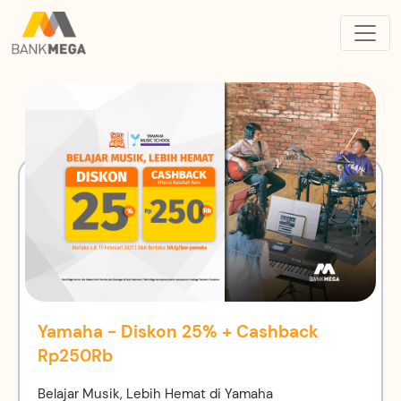
Yamaha - Diskon 25% + Cashback
Rp250Rb
Belajar Musik, Lebih Hemat di Yamaha