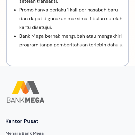
setelah transaksi.
Promo hanya berlaku 1 kali per nasabah baru
dan dapat digunakan maksimal 1 bulan setelah
kartu disetujui.
Bank Mega berhak mengubah atau mengakhiri
program tanpa pemberitahuan terlebih dahulu.
Kantor Pusat
Menara Bank Mega