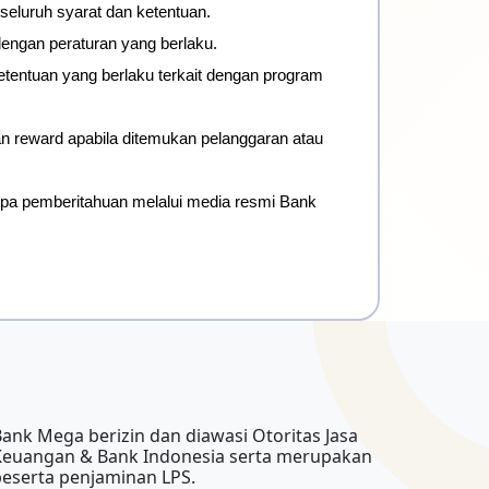
seluruh syarat dan ketentuan.
engan peraturan yang berlaku.
tentuan yang berlaku terkait dengan program 
n reward apabila ditemukan pelanggaran atau 
a pemberitahuan melalui media resmi Bank 
ank Mega berizin dan diawasi Otoritas Jasa
Keuangan & Bank Indonesia serta merupakan
peserta penjaminan LPS.