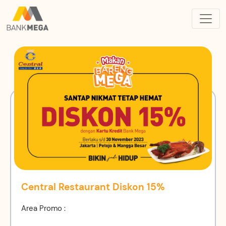
Central Restaurant Diskon 15%
Area Promo :