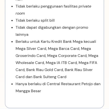
Tidak berlaku penggunaan fasilitas
private
room
Tidak berlaku split bill
Tidak dapat digabungkan dengan promo
lainnya
Berlaku untuk Kartu Kredit Bank Mega kecuali
Mega Silver Card, Mega Barca Card, Mega
Groserindo Card, Mega Corporate Card, Mega
Wholesale Card, Mega IA ITB Card, Mega FIFA
Card, Bank Riau Gold Card, Bank Riau Silver
Card dan Bank Sulteng Card
Hanya berlaku di Central Restaurant Petojo dan
Mangga Besar