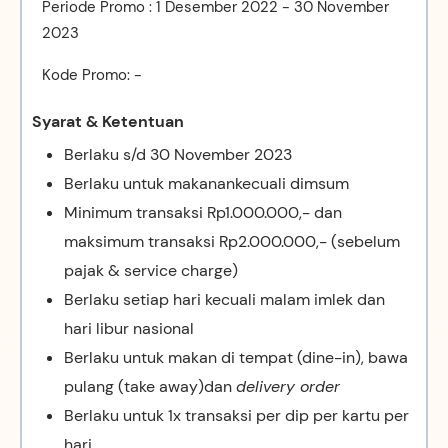
Periode Promo : 1 Desember 2022 - 30 November
2023
Kode Promo: -
Syarat & Ketentuan
Berlaku s/d 30 November 2023
Berlaku untuk makanankecuali dimsum
Minimum transaksi Rp1.000.000,- dan
maksimum transaksi Rp2.000.000,- (sebelum
pajak & service charge)
Berlaku setiap hari kecuali malam imlek dan
hari libur nasional
Berlaku untuk makan di tempat (dine-in), bawa
pulang (take away)dan
delivery order
Berlaku untuk 1x transaksi per dip per kartu per
hari