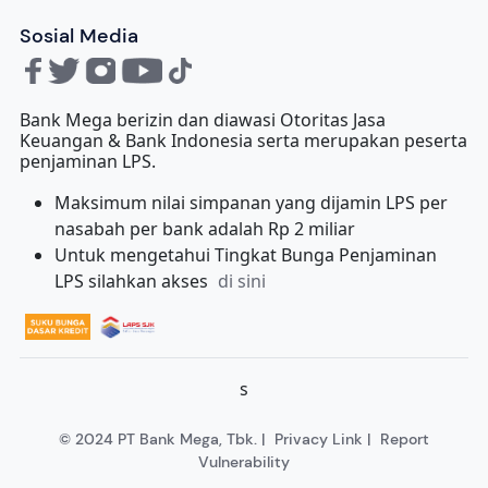
Sosial Media
Bank Mega berizin dan diawasi Otoritas Jasa
Keuangan & Bank Indonesia serta merupakan peserta
penjaminan LPS.
Maksimum nilai simpanan yang dijamin LPS per
nasabah per bank adalah Rp 2 miliar
Untuk mengetahui Tingkat Bunga Penjaminan
LPS silahkan akses
di sini
s
© 2024 PT Bank Mega, Tbk. |
Privacy Link
|
Report
Vulnerability