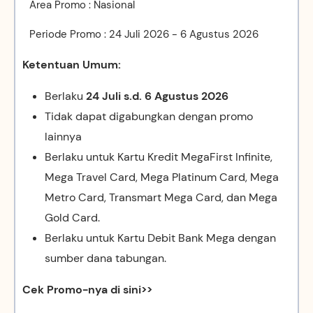
Area Promo : Nasional
Periode Promo : 24 Juli 2026 - 6 Agustus 2026
Ketentuan Umum:
Berlaku
24 Juli s.d. 6 Agustus 2026
Tidak dapat digabungkan dengan promo
lainnya
Berlaku untuk Kartu Kredit MegaFirst Infinite,
Mega Travel Card, Mega Platinum Card, Mega
Metro Card, Transmart Mega Card, dan Mega
Gold Card.
Berlaku untuk Kartu Debit Bank Mega dengan
sumber dana tabungan.
Cek Promo-nya di sini>>