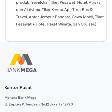
produk Traveloka (Tiket Pesawat, Hotel, Atraksi
dan Aktivitas, Tiket Kereta Api, Tiket Bus &
Travel, Antar Jemput Bandara, Sewa Mobil, Tiket
Pesawat + Hotel, Paket Wisata, dan Cruises)
Kantor Pusat
Menara Bank Mega
Jl. Kapten P. Tendean No.12 Jakarta 12790