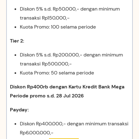
Diskon 5% s.d. Rp50.000,- dengan minimum
transaksi Rp150.000,-
Kuota Promo: 100 selama periode
Tier 2:
Diskon 5% s.d. Rp200.000,- dengan minimum
transaksi Rp500.000,-
Kuota Promo: 50 selama periode
Diskon Rp400rb dengan Kartu Kredit Bank Mega
Periode promo s.d. 28 Jul 2026
Payday:
Diskon Rp400.000,- dengan minimum transaksi
Rp6.000.000,-