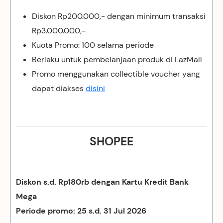
Diskon Rp200.000,- dengan minimum transaksi
Rp3.000.000,-
Kuota Promo: 100 selama periode
Berlaku untuk pembelanjaan produk di LazMall
Promo menggunakan collectible voucher yang
dapat diakses
disini
SHOPEE
Diskon s.d. Rp180rb dengan Kartu Kredit Bank
Mega
Periode promo: 25 s.d. 31 Jul 2026