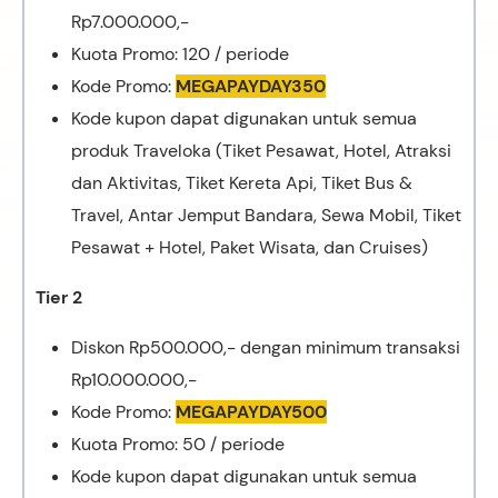
Rp7.000.000,-
Kuota Promo: 120 / periode
Kode Promo:
MEGAPAYDAY350
Kode kupon dapat digunakan untuk semua
produk Traveloka (Tiket Pesawat, Hotel, Atraksi
dan Aktivitas, Tiket Kereta Api, Tiket Bus &
Travel, Antar Jemput Bandara, Sewa Mobil, Tiket
Pesawat + Hotel, Paket Wisata, dan Cruises)
Tier 2
Diskon Rp500.000,- dengan minimum transaksi
Rp10.000.000,-
Kode Promo:
MEGAPAYDAY500
Kuota Promo: 50 / periode
Kode kupon dapat digunakan untuk semua