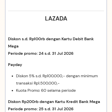
LAZADA
Diskon s.d. Rp100rb dengan Kartu Debit Bank
Mega
Periode promo: 24 s.d. 31 Jul 2026
Payday
Diskon 5% s.d. Rp100.000,- dengan minimum
transaksi Rp1.500.000,-
Kuota Promo: 60 selama periode
Diskon Rp200rb dengan Kartu Kredit Bank Mega
Periode promo: 25 s.d. 31 Jul 2026