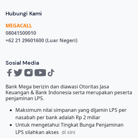
Hubungi Kami
MEGA
CALL
08041500010
+62 21 29601600 (Luar Negeri)
Sosial Media
Bank Mega berizin dan diawasi Otoritas Jasa
Keuangan & Bank Indonesia serta merupakan peserta
penjaminan LPS.
Maksimum nilai simpanan yang dijamin LPS per
nasabah per bank adalah Rp 2 miliar
Untuk mengetahui Tingkat Bunga Penjaminan
LPS silahkan akses
di sini