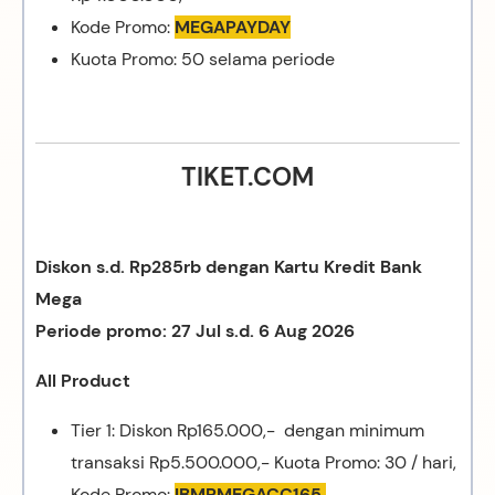
Kode Promo:
MEGAPAYDAY
Kuota Promo: 50 selama periode
TIKET.COM
Diskon s.d. Rp285rb dengan Kartu Kredit Bank
Mega
Periode promo: 27 Jul s.d. 6 Aug 2026
All Product
Tier 1: Diskon Rp165.000,- dengan minimum
transaksi Rp5.500.000,- Kuota Promo: 30 / hari,
Kode Promo:
IBMPMEGACC165