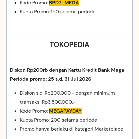
Kode Promo:
BPD7_MEGA
Kuota Promo: 150 selama periode
TOKOPEDIA
Diskon Rp200rb dengan Kartu Kredit Bank Mega
Periode promo: 25 s.d. 31 Jul 2026
Diskon s.d. Rp200.000,- dengan minimum
transaksi Rp3.500.000,-
Kode Promo:
MEGAPAYDAY
Kuota Promo: 200 selama periode
Promo hanya berlaku di kategori Marketplace