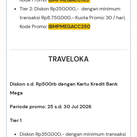
Tier 2: Diskon Rp250.000,- dengan minimum
transaksi Rp8.750.000,- Kuota Promo: 30 / hari,
Kode Promo:
IBMPMEGACC250
TRAVELOKA
Diskon s.d. Rp500rb dengan Kartu Kredit Bank
Mega
Periode promo: 25 s.d. 30 Jul 2026
Tier 1
Diskon Rp350.000,- dengan minimum transaksi