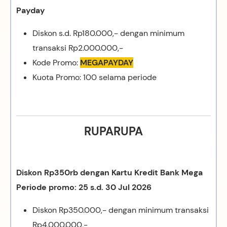
Payday
Diskon s.d. Rp180.000,- dengan minimum
transaksi Rp2.000.000,-
Kode Promo:
MEGAPAYDAY
Kuota Promo: 100 selama periode
RUPARUPA
Diskon Rp350rb dengan Kartu Kredit Bank Mega
Periode promo: 25 s.d. 30 Jul 2026
Diskon Rp350.000,- dengan minimum transaksi
Rp4.000.000,-