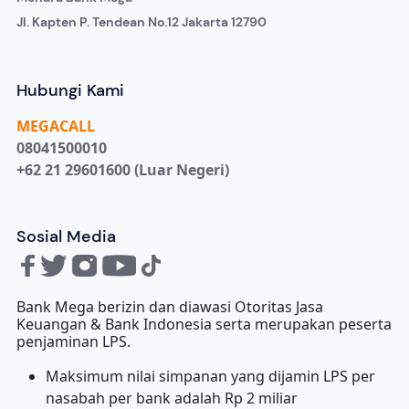
Jl. Kapten P. Tendean No.12 Jakarta 12790
Hubungi Kami
MEGA
CALL
08041500010
+62 21 29601600 (Luar Negeri)
Sosial Media
Bank Mega berizin dan diawasi Otoritas Jasa
Keuangan & Bank Indonesia serta merupakan peserta
penjaminan LPS.
Maksimum nilai simpanan yang dijamin LPS per
nasabah per bank adalah Rp 2 miliar