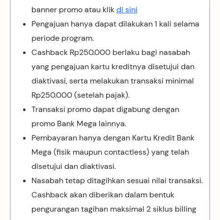
banner promo atau klik
di sini
Pengajuan hanya dapat dilakukan 1 kali selama
periode program.
Cashback Rp250.000 berlaku bagi nasabah
yang pengajuan kartu kreditnya disetujui dan
diaktivasi, serta melakukan transaksi minimal
Rp250.000 (setelah pajak).
Transaksi promo dapat digabung dengan
promo Bank Mega lainnya.
Pembayaran hanya dengan Kartu Kredit Bank
Mega (fisik maupun contactless) yang telah
disetujui dan diaktivasi.
Nasabah tetap ditagihkan sesuai nilai transaksi.
Cashback akan diberikan dalam bentuk
pengurangan tagihan maksimal 2 siklus billing