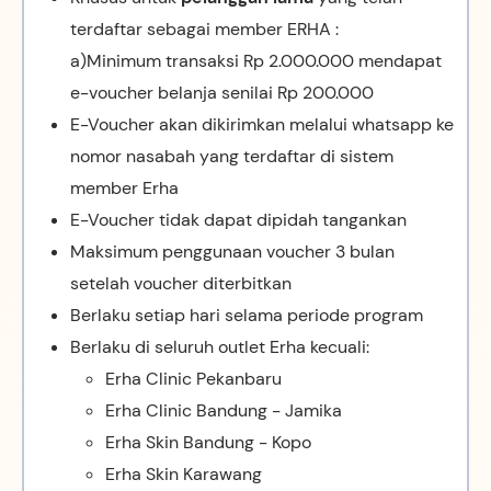
terdaftar sebagai member ERHA :
a)Minimum transaksi Rp 2.000.000 mendapat
e-voucher belanja senilai Rp 200.000
E-Voucher akan dikirimkan melalui whatsapp ke
nomor nasabah yang terdaftar di sistem
member Erha
E-Voucher tidak dapat dipidah tangankan
Maksimum penggunaan voucher 3 bulan
setelah voucher diterbitkan
Berlaku setiap hari selama periode program
Berlaku di seluruh outlet Erha kecuali:
Erha Clinic Pekanbaru
Erha Clinic Bandung - Jamika
Erha Skin Bandung - Kopo
Erha Skin Karawang