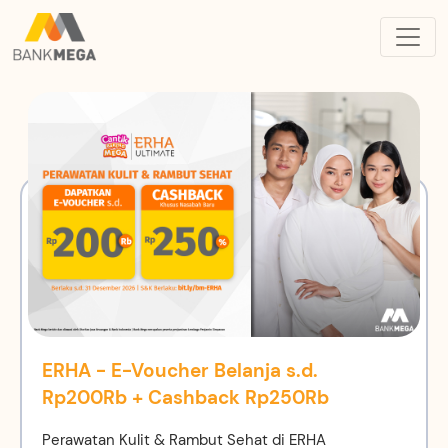
ERHA - E-Voucher Belanja s.d.
Rp200Rb + Cashback Rp250Rb
Perawatan Kulit & Rambut Sehat di ERHA