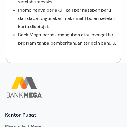
setelah transaksi.
Promo hanya berlaku 1 kali per nasabah baru
dan dapat digunakan maksimal 1 bulan setelah
kartu disetujui.
Bank Mega berhak mengubah atau mengakhiri
program tanpa pemberitahuan terlebih dahulu.
Kantor Pusat
Menara Bank Mega