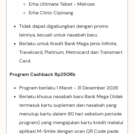
Erha Ultimate Tebet - Melrose
Erha Clinic Cipinang
Tidak dapat digabungkan dengan promo
lainnya,
kecuali untuk nasabah baru
Berlaku untuk Kredit Bank Mega jenis Infinite,
Travelcard, Platinum, Metrocard dan Transmart
Card.
Program Cashback Rp250Rb
Program berlaku 1 Maret - 31 Desember 2026
Berlaku khusus nasabah baru Bank Mega (tidak
termasuk kartu suplemen dan nasabah yang
menutup kartu dalam 90 hari sebelum periode
program) yang mengajukan kartu kredit
melalui
aplikasi M-Smile dengan scan QR Code pada