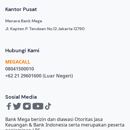
Kantor Pusat
Menara Bank Mega
Jl. Kapten P. Tendean No.12 Jakarta 12790
Hubungi Kami
MEGA
CALL
08041500010
+62 21 29601600 (Luar Negeri)
Sosial Media
Bank Mega berizin dan diawasi Otoritas Jasa
Keuangan & Bank Indonesia serta merupakan peserta