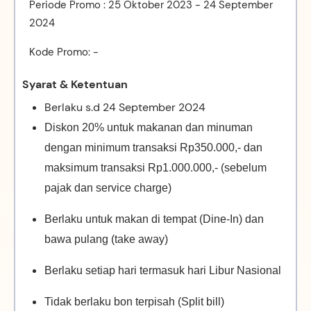
Periode Promo : 25 Oktober 2023 - 24 September
2024
Kode Promo: -
Syarat & Ketentuan
Berlaku s.d 24 September 2024
Diskon 20% untuk makanan dan minuman
dengan minimum transaksi Rp350.000,- dan
maksimum transaksi Rp1.000.000,- (sebelum
pajak dan service charge)
Berlaku untuk makan di tempat (Dine-In) dan
bawa pulang (take away)
Berlaku setiap hari termasuk hari Libur Nasional
Tidak berlaku bon terpisah (Split bill)