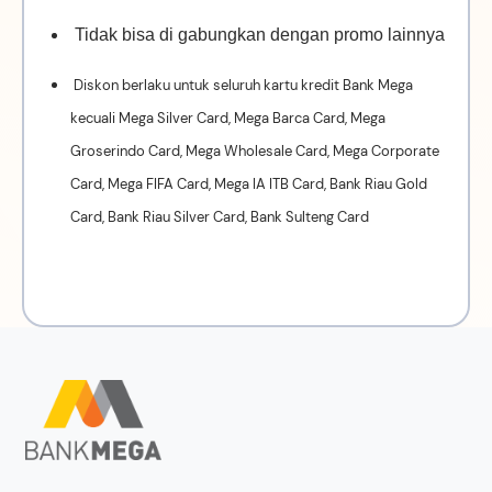
Tidak bisa di gabungkan dengan promo lainnya
Diskon berlaku untuk seluruh kartu kredit Bank Mega
kecuali Mega Silver Card, Mega Barca Card, Mega
Groserindo Card, Mega Wholesale Card, Mega Corporate
Card, Mega FIFA Card, Mega IA ITB Card, Bank Riau Gold
Card, Bank Riau Silver Card, Bank Sulteng Card