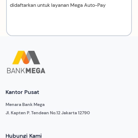
didaftarkan untuk layanan Mega Auto-Pay
Kantor Pusat
Menara Bank Mega
Jl. Kapten P. Tendean No.12 Jakarta 12790
Hubungi Kami