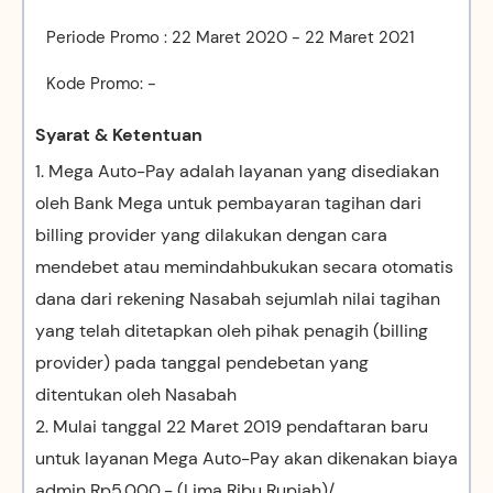
Periode Promo : 22 Maret 2020 - 22 Maret 2021
Kode Promo: -
Syarat & Ketentuan
1. Mega Auto-Pay adalah layanan yang disediakan
oleh Bank Mega untuk pembayaran tagihan dari
billing provider yang dilakukan dengan cara
mendebet atau memindahbukukan secara otomatis
dana dari rekening Nasabah sejumlah nilai tagihan
yang telah ditetapkan oleh pihak penagih (billing
provider) pada tanggal pendebetan yang
ditentukan oleh Nasabah
2. Mulai tanggal 22 Maret 2019 pendaftaran baru
untuk layanan Mega Auto-Pay akan dikenakan biaya
admin Rp5.000,- (Lima Ribu Rupiah)/