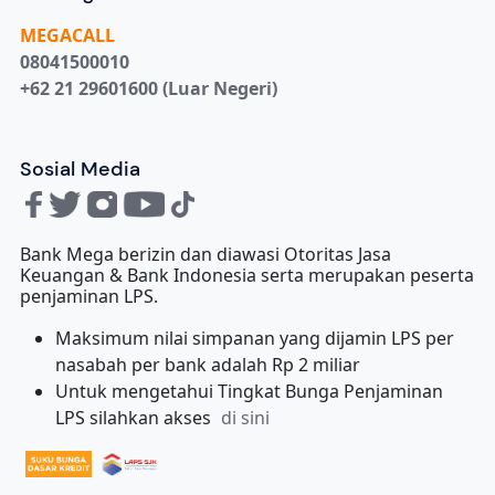
MEGA
CALL
08041500010
+62 21 29601600 (Luar Negeri)
Sosial Media
Bank Mega berizin dan diawasi Otoritas Jasa
Keuangan & Bank Indonesia serta merupakan peserta
penjaminan LPS.
Maksimum nilai simpanan yang dijamin LPS per
nasabah per bank adalah Rp 2 miliar
Untuk mengetahui Tingkat Bunga Penjaminan
LPS silahkan akses
di sini