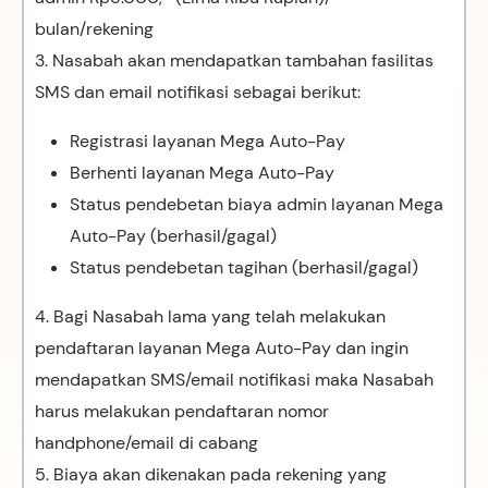
bulan/rekening
3. Nasabah akan mendapatkan tambahan fasilitas
SMS dan email notifikasi sebagai berikut:
Registrasi layanan Mega Auto-Pay
Berhenti layanan Mega Auto-Pay
Status pendebetan biaya admin layanan Mega
Auto-Pay (berhasil/gagal)
Status pendebetan tagihan (berhasil/gagal)
4. Bagi Nasabah lama yang telah melakukan
pendaftaran layanan Mega Auto-Pay dan ingin
mendapatkan SMS/email notifikasi maka Nasabah
harus melakukan pendaftaran nomor
handphone/email di cabang
5. Biaya akan dikenakan pada rekening yang