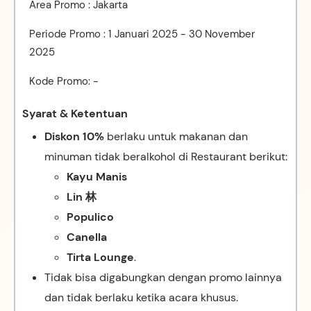
Area Promo : Jakarta
Periode Promo : 1 Januari 2025 - 30 November
2025
Kode Promo: -
Syarat & Ketentuan
Diskon 10%
berlaku untuk makanan dan
minuman tidak beralkohol di Restaurant berikut:
Kayu Manis
Lin 林
Populico
Canella
Tirta
Lounge
.
Tidak bisa digabungkan dengan promo lainnya
dan tidak berlaku ketika acara khusus.