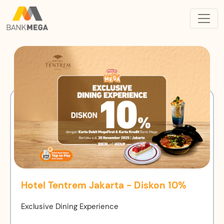
Hotel Tentrem Jakarta - Diskon 10%
Exclusive Dining Experience