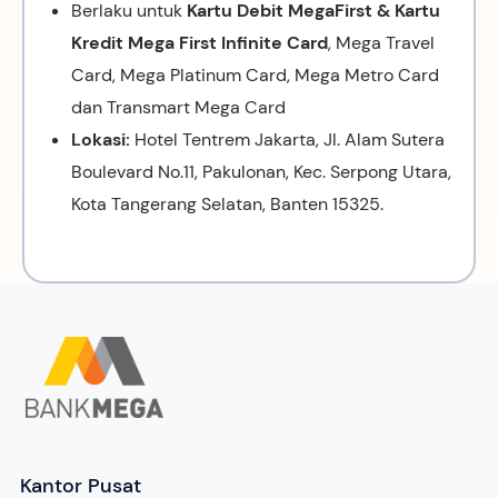
Berlaku untuk
Kartu Debit MegaFirst & Kartu
Kredit Mega First Infinite Card
, Mega Travel
Card, Mega Platinum Card, Mega Metro Card
dan Transmart Mega Card
Lokasi:
Hotel Tentrem Jakarta, Jl. Alam Sutera
Boulevard No.11, Pakulonan, Kec. Serpong Utara,
Kota Tangerang Selatan, Banten 15325.
Kantor Pusat