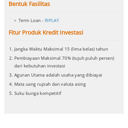
Bentuk Fasilitas
Term Loan -
RIPLAY
Fitur Produk Kredit Investasi
Jangka Waktu Maksimal 15 (lima belas) tahun
Pembiayaan Maksimal 70% (tujuh puluh persen)
dari kebutuhan investasi
Agunan Utama adalah usaha yang dibiayai
Mata uang rupiah dan valuta asing
Suku bunga kompetitif