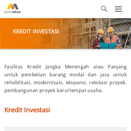
KREDIT INVESTASI
Fasilitas Kredit Jangka Menengah atau Panjang
untuk pembelian barang modal dan jasa untuk
rehabilitasi, modernisasi, ekspansi, relokasi proyek,
pembangunan proyek baru/tempat usaha.
Kredit Investasi