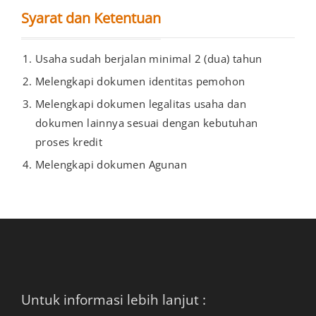
Syarat dan Ketentuan
Usaha sudah berjalan minimal 2 (dua) tahun
Melengkapi dokumen identitas pemohon
Melengkapi dokumen legalitas usaha dan
dokumen lainnya sesuai dengan kebutuhan
proses kredit
Melengkapi dokumen Agunan
Untuk informasi lebih lanjut :