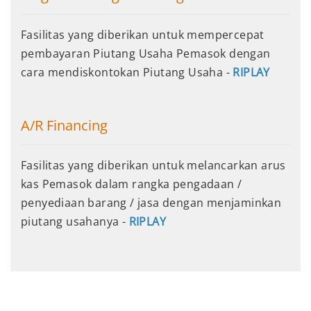
Fasilitas yang diberikan untuk mempercepat
pembayaran Piutang Usaha Pemasok dengan
cara mendiskontokan Piutang Usaha -
RIPLAY
A/R Financing
Fasilitas yang diberikan untuk melancarkan arus
kas Pemasok dalam rangka pengadaan /
penyediaan barang / jasa dengan menjaminkan
piutang usahanya -
RIPLAY