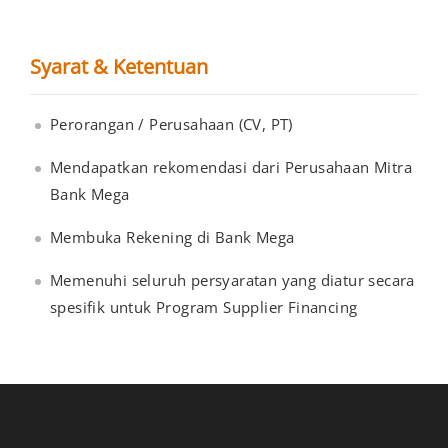
Syarat & Ketentuan
Perorangan / Perusahaan (CV, PT)
Mendapatkan rekomendasi dari Perusahaan Mitra
Bank Mega
Membuka Rekening di Bank Mega
Memenuhi seluruh persyaratan yang diatur secara
spesifik untuk Program Supplier Financing