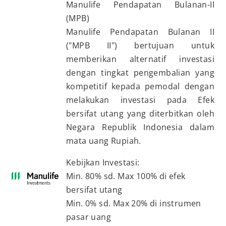
Manulife Pendapatan Bulanan-II
(MPB)
Manulife Pendapatan Bulanan II
("MPB II") bertujuan untuk
memberikan alternatif investasi
dengan tingkat pengembalian yang
kompetitif kepada pemodal dengan
melakukan investasi pada Efek
bersifat utang yang diterbitkan oleh
Negara Republik Indonesia dalam
mata uang Rupiah.
Kebijkan Investasi:
Min. 80% sd. Max 100% di efek
bersifat utang
Min. 0% sd. Max 20% di instrumen
pasar uang