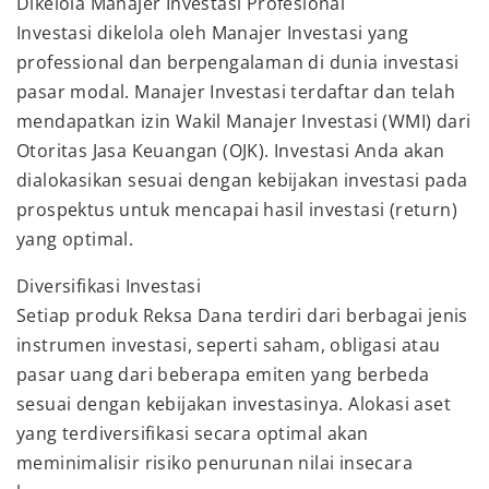
Dikelola Manajer Investasi Profesional
Investasi dikelola oleh Manajer Investasi yang
professional dan berpengalaman di dunia investasi
pasar modal. Manajer Investasi terdaftar dan telah
mendapatkan izin Wakil Manajer Investasi (WMI) dari
Otoritas Jasa Keuangan (OJK). Investasi Anda akan
dialokasikan sesuai dengan kebijakan investasi pada
prospektus untuk mencapai hasil investasi (return)
yang optimal.
Diversifikasi Investasi
Setiap produk Reksa Dana terdiri dari berbagai jenis
instrumen investasi, seperti saham, obligasi atau
pasar uang dari beberapa emiten yang berbeda
sesuai dengan kebijakan investasinya. Alokasi aset
yang terdiversifikasi secara optimal akan
meminimalisir risiko penurunan nilai insecara