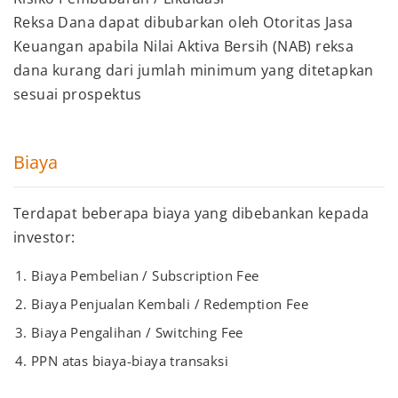
Reksa Dana dapat dibubarkan oleh Otoritas Jasa
Keuangan apabila Nilai Aktiva Bersih (NAB) reksa
dana kurang dari jumlah minimum yang ditetapkan
sesuai prospektus
Biaya
Terdapat beberapa biaya yang dibebankan kepada
investor:
Biaya Pembelian / Subscription Fee
Biaya Penjualan Kembali / Redemption Fee
Biaya Pengalihan / Switching Fee
PPN atas biaya-biaya transaksi