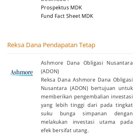
Prospektus MDK
Fund Fact Sheet MDK
Reksa Dana Pendapatan Tetap
Ashmore Dana Obligasi Nusantara
(ADON)
Reksa Dana Ashmore Dana Obligasi
Nusantara (ADON) bertujuan untuk
memberikan pengembalian investasi
yang lebih tinggi dari pada tingkat
suku bunga simpanan dengan
melakukan investasi utama pada
efek bersifat utang.