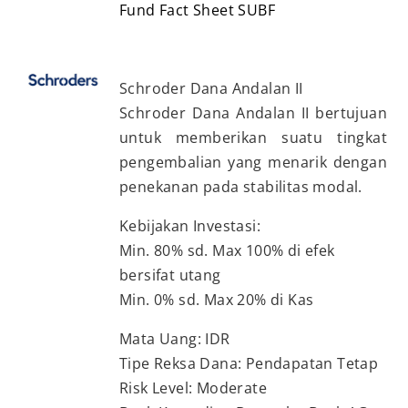
Fund Fact Sheet SUBF
Schroder Dana Andalan II
Schroder Dana Andalan II bertujuan
untuk memberikan suatu tingkat
pengembalian yang menarik dengan
penekanan pada stabilitas modal.
Kebijakan Investasi:
Min. 80% sd. Max 100% di efek
bersifat utang
Min. 0% sd. Max 20% di Kas
Mata Uang: IDR
Tipe Reksa Dana: Pendapatan Tetap
Risk Level: Moderate