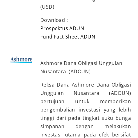
(USD)
Download :
Prospektus ADUN
Fund Fact Sheet ADUN
Ashmore Dana Obligasi Unggulan
Nusantara (ADOUN)
Reksa Dana Ashmore Dana Obligasi
Unggulan Nusantara (ADOUN)
bertujuan untuk memberikan
pengembalian investasi yang lebih
tinggi dari pada tingkat suku bunga
simpanan dengan melakukan
investasi utama pada efek bersifat