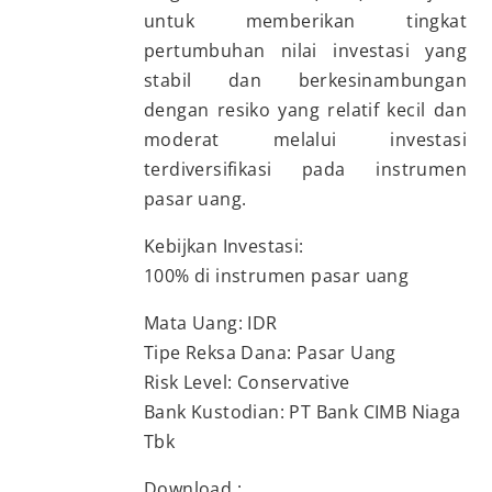
untuk memberikan tingkat
pertumbuhan nilai investasi yang
stabil dan berkesinambungan
dengan resiko yang relatif kecil dan
moderat melalui investasi
terdiversifikasi pada instrumen
pasar uang.
Kebijkan Investasi:
100% di instrumen pasar uang
Mata Uang: IDR
Tipe Reksa Dana: Pasar Uang
Risk Level: Conservative
Bank Kustodian: PT Bank CIMB Niaga
Tbk
Download :