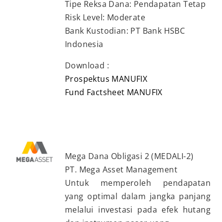
Tipe Reksa Dana: Pendapatan Tetap
Risk Level: Moderate
Bank Kustodian: PT Bank HSBC
Indonesia
Download :
Prospektus MANUFIX
Fund Factsheet MANUFIX
Mega Dana Obligasi 2 (MEDALI-2)
PT. Mega Asset Management
Untuk memperoleh pendapatan
yang optimal dalam jangka panjang
melalui investasi pada efek hutang