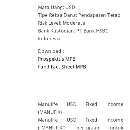
Mata Uang: USD
Tipe Reksa Dana: Pendapatan Tetap
Risk Level: Moderate
Bank Kustodian: PT Bank HSBC
Indonesia
Download :
Prospektus MPB
Fund Fact Sheet MPB
Manulife USD Fixed Income
(MANUFIX)
Manulife USD Fixed Income
("MANUFIX") bertujuan untuk