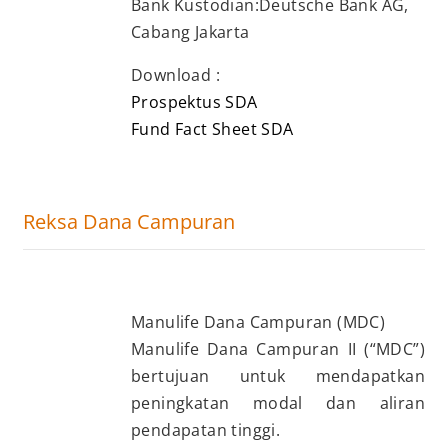
Bank Kustodian:Deutsche Bank AG,
Cabang Jakarta
Download :
Prospektus SDA
Fund Fact Sheet SDA
Reksa Dana Campuran
Manulife Dana Campuran (MDC)
Manulife Dana Campuran II (“MDC”)
bertujuan untuk mendapatkan
peningkatan modal dan aliran
pendapatan tinggi.