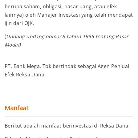
berupa saham, obligasi, pasar uang, atau efek
lainnya) oleh Manajer Investasi yang telah mendapat
ijin dari OJK.
(
Undang-undang nomor 8 tahun 1995 tentang Pasar
Modal)
PT. Bank Mega, Tbk bertindak sebagai Agen Penjual
Efek Reksa Dana.
Manfaat
Berikut adalah manfaat berinvestasi di Reksa Dana: