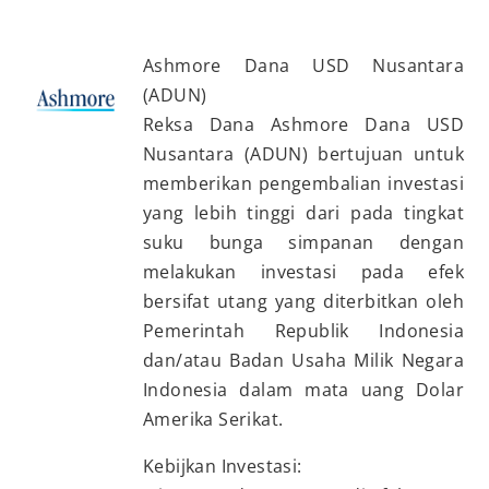
Ashmore Dana USD Nusantara
(ADUN)
Reksa Dana Ashmore Dana USD
Nusantara (ADUN) bertujuan untuk
memberikan pengembalian investasi
yang lebih tinggi dari pada tingkat
suku bunga simpanan dengan
melakukan investasi pada efek
bersifat utang yang diterbitkan oleh
Pemerintah Republik Indonesia
dan/atau Badan Usaha Milik Negara
Indonesia dalam mata uang Dolar
Amerika Serikat.
Kebijkan Investasi: