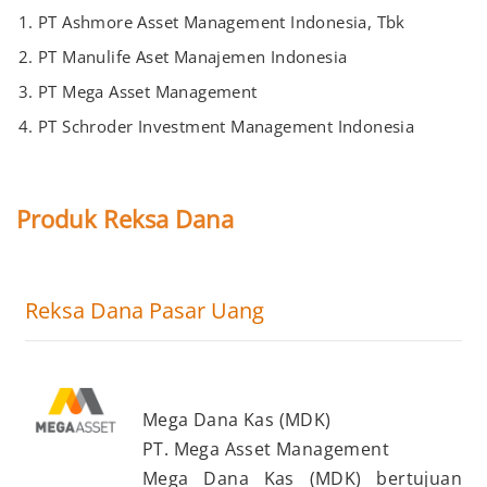
PT Ashmore Asset Management Indonesia, Tbk
PT Manulife Aset Manajemen Indonesia
PT Mega Asset Management
PT Schroder Investment Management Indonesia
Produk Reksa Dana
Reksa Dana Pasar Uang
Mega Dana Kas (MDK)
PT. Mega Asset Management
Mega Dana Kas (MDK) bertujuan