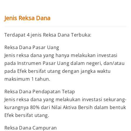
Jenis Reksa Dana
Terdapat 4 jenis Reksa Dana Terbuka:
Reksa Dana Pasar Uang
Jenis reksa dana yang hanya melakukan investasi
pada Instrumen Pasar Uang dalam negeri, dan/atau
pada Efek bersifat utang dengan jangka waktu
maksimum 1 tahun.
Reksa Dana Pendapatan Tetap
Jenis reksa dana yang melakukan investasi sekurang-
kurangnya 80% dari Nilai Aktiva Bersih dalam bentuk
Efek bersifat utang.
Reksa Dana Campuran