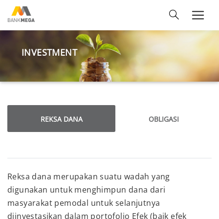
INVESTMENT
REKSA DANA
OBLIGASI
Reksa dana merupakan suatu wadah yang
digunakan untuk menghimpun dana dari
masyarakat pemodal untuk selanjutnya
diinvestasikan dalam portofolio Efek (baik efek