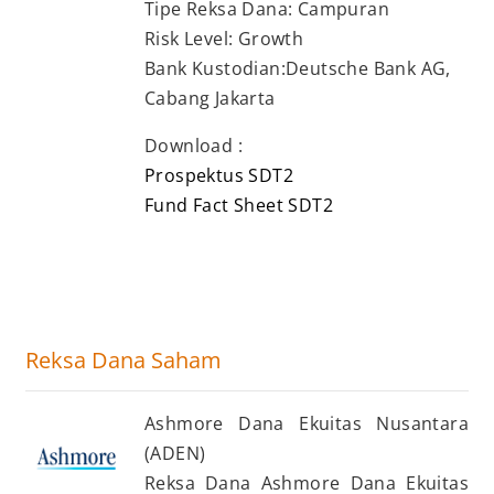
Tipe Reksa Dana: Campuran
Risk Level: Growth
Bank Kustodian:Deutsche Bank AG,
Cabang Jakarta
Download :
Prospektus SDT2
Fund Fact Sheet SDT2
Reksa Dana Saham
Ashmore Dana Ekuitas Nusantara
(ADEN)
Reksa Dana Ashmore Dana Ekuitas