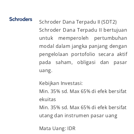
Schroder Dana Terpadu II (SDT2)
Schroder Dana Terpadu II bertujuan
untuk memperoleh pertumbuhan
modal dalam jangka panjang dengan
pengelolaan portofolio secara aktif
pada saham, obligasi dan pasar
uang.
Kebijkan Investasi:
Min. 35% sd. Max 65% di efek bersifat
ekuitas
Min. 35% sd. Max 65% di efek bersifat
utang dan instrumen pasar uang
Mata Uang: IDR