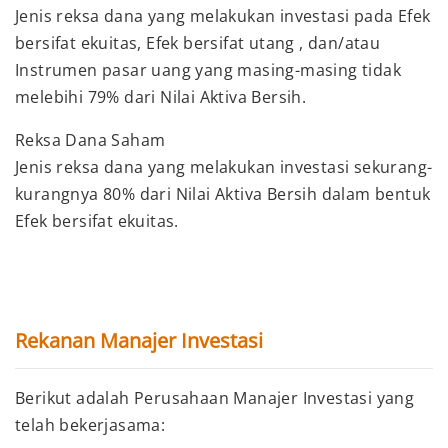
Jenis reksa dana yang melakukan investasi pada Efek
bersifat ekuitas, Efek bersifat utang , dan/atau
Instrumen pasar uang yang masing-masing tidak
melebihi 79% dari Nilai Aktiva Bersih.
Reksa Dana Saham
Jenis reksa dana yang melakukan investasi sekurang-
kurangnya 80% dari Nilai Aktiva Bersih dalam bentuk
Efek bersifat ekuitas.
Rekanan Manajer Investasi
Berikut adalah Perusahaan Manajer Investasi yang
telah bekerjasama: