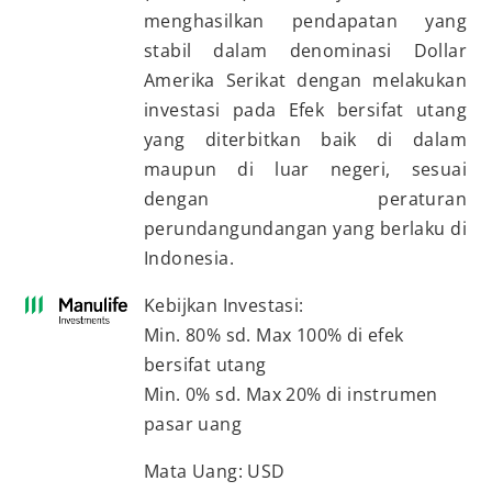
menghasilkan pendapatan yang
stabil dalam denominasi Dollar
Amerika Serikat dengan melakukan
investasi pada Efek bersifat utang
yang diterbitkan baik di dalam
maupun di luar negeri, sesuai
dengan peraturan
perundangundangan yang berlaku di
Indonesia.
Kebijkan Investasi:
Min. 80% sd. Max 100% di efek
bersifat utang
Min. 0% sd. Max 20% di instrumen
pasar uang
Mata Uang: USD