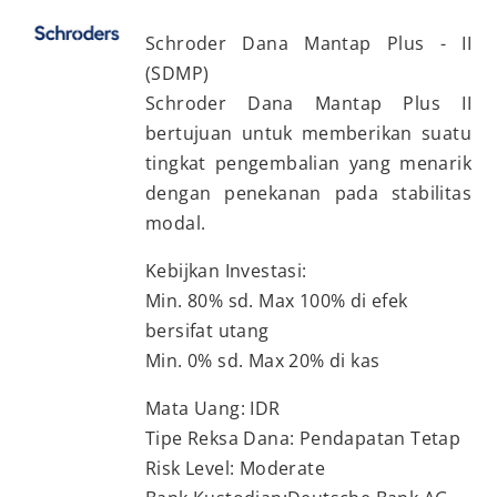
Schroder Dana Mantap Plus - II
(SDMP)
Schroder Dana Mantap Plus II
bertujuan untuk memberikan suatu
tingkat pengembalian yang menarik
dengan penekanan pada stabilitas
modal.
Kebijkan Investasi:
Min. 80% sd. Max 100% di efek
bersifat utang
Min. 0% sd. Max 20% di kas
Mata Uang: IDR
Tipe Reksa Dana: Pendapatan Tetap
Risk Level: Moderate