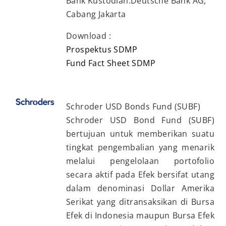
Bank Kustodian:Deutsche Bank AG,
Cabang Jakarta
Download :
Prospektus SDMP
Fund Fact Sheet SDMP
Schroder USD Bonds Fund (SUBF)
Schroder USD Bond Fund (SUBF)
bertujuan untuk memberikan suatu
tingkat pengembalian yang menarik
melalui pengelolaan portofolio
secara aktif pada Efek bersifat utang
dalam denominasi Dollar Amerika
Serikat yang ditransaksikan di Bursa
Efek di Indonesia maupun Bursa Efek