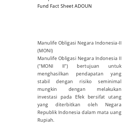
Fund Fact Sheet ADOUN
Manulife Obligasi Negara Indonesia-II
(MONI)
Manulife Obligasi Negara Indonesia II
("MONI II") bertujuan untuk
menghasilkan pendapatan yang
stabil dengan risiko seminimal
mungkin dengan melakukan
investasi pada Efek bersifat utang
yang diterbitkan oleh Negara
Republik Indonesia dalam mata uang
Rupiah.