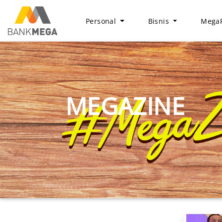
Personal
Bisnis
MegaF
MEGAZINE