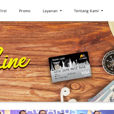
irst
Promo
Layanan
Tentang Kami