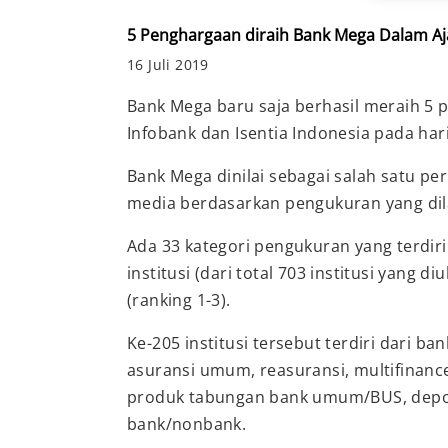
5 Penghargaan diraih Bank Mega Dalam Aj
16 Juli 2019
Bank Mega baru saja berhasil meraih 5 
Infobank dan Isentia Indonesia pada hari
Bank Mega dinilai sebagai salah satu per
media berdasarkan pengukuran yang dil
Ada 33 kategori pengukuran yang terdiri
institusi (dari total 703 institusi yang 
(ranking 1-3).
Ke-205 institusi tersebut terdiri dari 
asuransi umum, reasuransi, multifinance
produk tabungan bank umum/BUS, deposi
bank/nonbank.