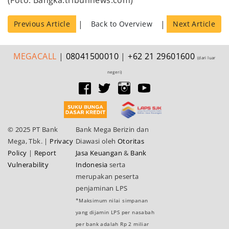
(Foto: Bangka.tribunnews.com)
|
|
Previous Article
Back to Overview
Next Article
MEGA
CALL
|
08041500010
|
+62 21 29601600
(dari luar
negeri)
© 2025 PT Bank
Bank Mega Berizin dan
Mega, Tbk.
|
Privacy
Diawasi oleh
Otoritas
Policy
|
Report
Jasa Keuangan
&
Bank
Vulnerability
Indonesia
serta
merupakan peserta
penjaminan LPS
*Maksimum nilai simpanan
yang dijamin LPS per nasabah
per bank adalah Rp 2 miliar