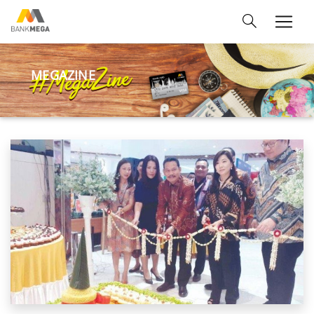
MEGAZINE