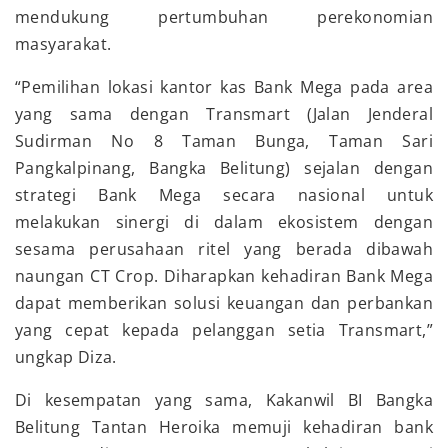
mendukung pertumbuhan perekonomian
masyarakat.
“Pemilihan lokasi kantor kas Bank Mega pada area
yang sama dengan Transmart (Jalan Jenderal
Sudirman No 8 Taman Bunga, Taman Sari
Pangkalpinang, Bangka Belitung) sejalan dengan
strategi Bank Mega secara nasional untuk
melakukan sinergi di dalam ekosistem dengan
sesama perusahaan ritel yang berada dibawah
naungan CT Crop. Diharapkan kehadiran Bank Mega
dapat memberikan solusi keuangan dan perbankan
yang cepat kepada pelanggan setia Transmart,”
ungkap Diza.
Di kesempatan yang sama, Kakanwil BI Bangka
Belitung Tantan Heroika memuji kehadiran bank