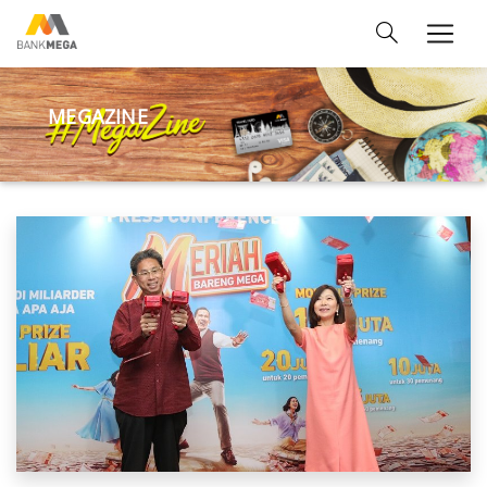
MEGAZINE