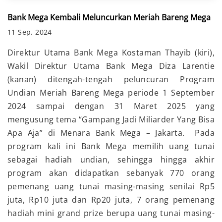
Bank Mega Kembali Meluncurkan Meriah Bareng Mega
11 Sep. 2024
Direktur Utama Bank Mega Kostaman Thayib (kiri),
Wakil Direktur Utama Bank Mega Diza Larentie
(kanan) ditengah-tengah peluncuran Program
Undian Meriah Bareng Mega periode 1 September
2024 sampai dengan 31 Maret 2025 yang
mengusung tema “Gampang Jadi Miliarder Yang Bisa
Apa Aja” di Menara Bank Mega – Jakarta. Pada
program kali ini Bank Mega memilih uang tunai
sebagai hadiah undian, sehingga hingga akhir
program akan didapatkan sebanyak 770 orang
pemenang uang tunai masing-masing senilai Rp5
juta, Rp10 juta dan Rp20 juta, 7 orang pemenang
hadiah mini grand prize berupa uang tunai masing-