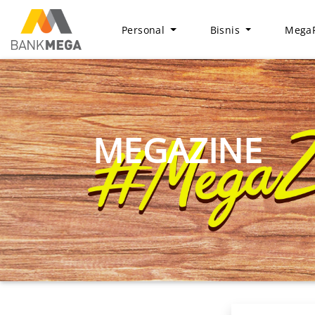
Personal
Bisnis
MegaF
MEGAZINE