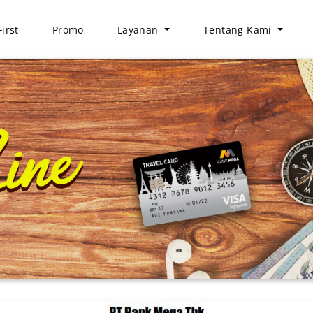
irst
Promo
Layanan
Tentang Kami