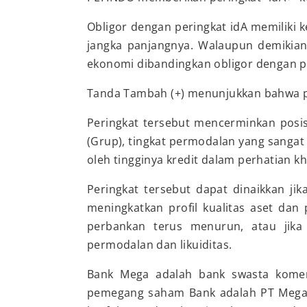
Obligor dengan peringkat idA memiliki
jangka panjangnya. Walaupun demikia
ekonomi dibandingkan obligor dengan per
Tanda Tambah (+) menunjukkan bahwa peri
Peringkat tersebut mencerminkan posis
(Grup), tingkat permodalan yang sangat ku
oleh tingginya kredit dalam perhatian k
Peringkat tersebut dapat dinaikkan j
meningkatkan profil kualitas aset dan 
perbankan terus menurun, atau jika
permodalan dan likuiditas.
Bank Mega adalah bank swasta komer
pemegang saham Bank adalah PT Mega 