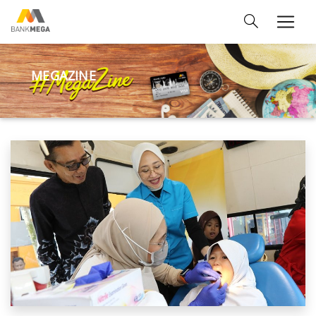
MEGAZINE