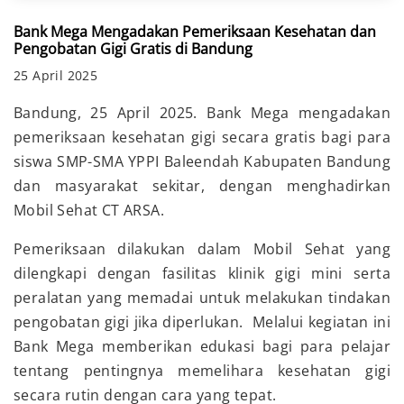
Bank Mega Mengadakan Pemeriksaan Kesehatan dan
Pengobatan Gigi Gratis di Bandung
25 April 2025
Bandung, 25 April 2025. Bank Mega mengadakan
pemeriksaan kesehatan gigi secara gratis bagi para
siswa SMP-SMA YPPI Baleendah Kabupaten Bandung
dan masyarakat sekitar, dengan menghadirkan
Mobil Sehat CT ARSA.
Pemeriksaan dilakukan dalam Mobil Sehat yang
dilengkapi dengan fasilitas klinik gigi mini serta
peralatan yang memadai untuk melakukan tindakan
pengobatan gigi jika diperlukan. Melalui kegiatan ini
Bank Mega memberikan edukasi bagi para pelajar
tentang pentingnya memelihara kesehatan gigi
secara rutin dengan cara yang tepat.