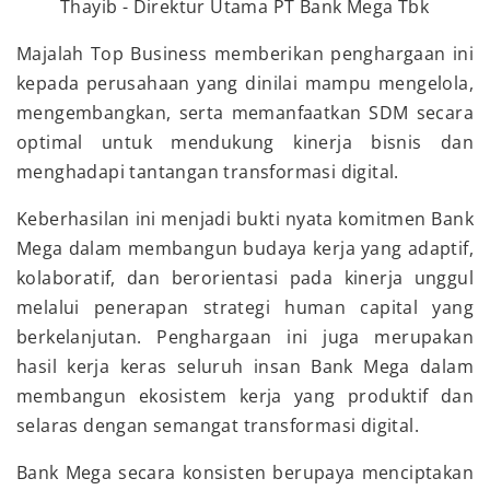
Thayib - Direktur Utama PT Bank Mega Tbk
Majalah Top Business memberikan penghargaan ini
kepada perusahaan yang dinilai mampu mengelola,
mengembangkan, serta memanfaatkan SDM secara
optimal untuk mendukung kinerja bisnis dan
menghadapi tantangan transformasi digital.
Keberhasilan ini menjadi bukti nyata komitmen Bank
Mega dalam membangun budaya kerja yang adaptif,
kolaboratif, dan berorientasi pada kinerja unggul
melalui penerapan strategi human capital yang
berkelanjutan. Penghargaan ini juga merupakan
hasil kerja keras seluruh insan Bank Mega dalam
membangun ekosistem kerja yang produktif dan
selaras dengan semangat transformasi digital.
Bank Mega secara konsisten berupaya menciptakan