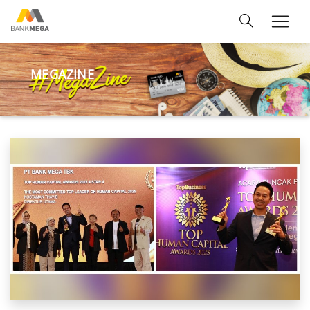
MEGAZINE