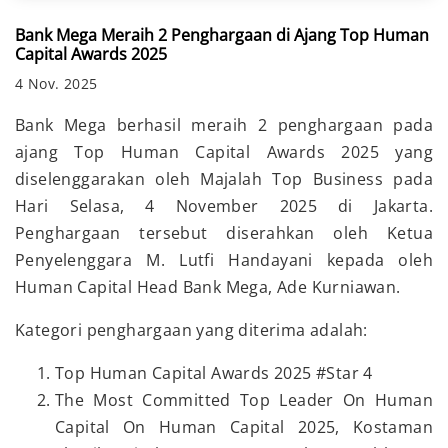
Bank Mega Meraih 2 Penghargaan di Ajang Top Human
Capital Awards 2025
4 Nov. 2025
Bank Mega berhasil meraih 2 penghargaan pada
ajang Top Human Capital Awards 2025 yang
diselenggarakan oleh Majalah Top Business pada
Hari Selasa, 4 November 2025 di Jakarta.
Penghargaan tersebut diserahkan oleh Ketua
Penyelenggara M. Lutfi Handayani kepada oleh
Human Capital Head Bank Mega, Ade Kurniawan.
Kategori penghargaan yang diterima adalah:
Top Human Capital Awards 2025 #Star 4
The Most Committed Top Leader On Human
Capital On Human Capital 2025, Kostaman