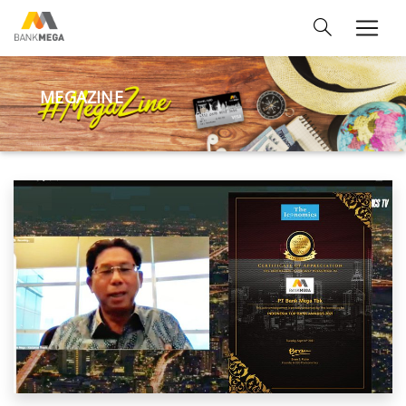
MEGAZINE