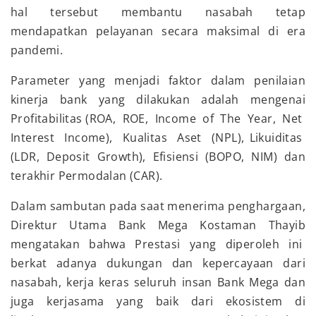
hal tersebut membantu nasabah tetap
mendapatkan pelayanan secara maksimal di era
pandemi.
Parameter yang menjadi faktor dalam penilaian
kinerja bank yang dilakukan adalah mengenai
Profitabilitas (ROA, ROE, Income of The Year, Net
Interest Income), Kualitas Aset (NPL), Likuiditas
(LDR, Deposit Growth), Efisiensi (BOPO, NIM) dan
terakhir Permodalan (CAR).
Dalam sambutan pada saat menerima penghargaan,
Direktur Utama Bank Mega Kostaman Thayib
mengatakan bahwa Prestasi yang diperoleh ini
berkat adanya dukungan dan kepercayaan dari
nasabah, kerja keras seluruh insan Bank Mega dan
juga kerjasama yang baik dari ekosistem di