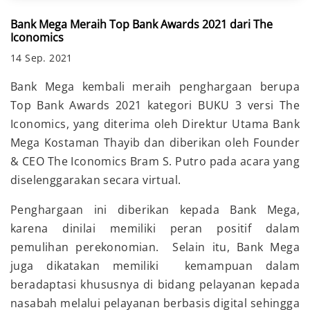
Bank Mega Meraih Top Bank Awards 2021 dari The
Iconomics
14 Sep. 2021
Bank Mega kembali meraih penghargaan berupa
Top Bank Awards 2021 kategori BUKU 3 versi The
Iconomics, yang diterima oleh Direktur Utama Bank
Mega Kostaman Thayib dan diberikan oleh Founder
& CEO The Iconomics Bram S. Putro pada acara yang
diselenggarakan secara virtual.
Penghargaan ini diberikan kepada Bank Mega,
karena dinilai memiliki peran positif dalam
pemulihan perekonomian. Selain itu, Bank Mega
juga dikatakan memiliki kemampuan dalam
beradaptasi khususnya di bidang pelayanan kepada
nasabah melalui pelayanan berbasis digital sehingga