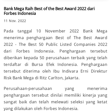
Bank Mega Raih Best of the Best Award 2022 dari
Forbes Indonesia
11 Nov. 2022
Pada tanggal 10 November 2022 Bank Mega
menerima penghargaan Best of The Best Award
2022 - The Best 50 Public Listed Companies 2022
dari Forbes Indonesia. Penghargaan tersebut
diberikan kepada 50 perusahaan terbaik yang telah
terdaftar di Bursa Efek Indonesia. Penghargaan
tersebut diterima oleh Ibu Indivara Erni Direktur
Risk Bank Mega di Ritz Carlton, Jakarta.
Perusahaan-perusahaan yang menerima
penghargaan tersebut dinilai memiliki kinerja yang
sangat baik dan telah melewati seleksi yang ketat
yang dilakukan oleh Forbes Indonesia.