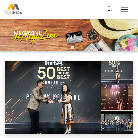
MEGAZINE