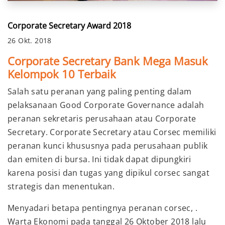
Corporate Secretary Award 2018
26 Okt. 2018
Corporate Secretary Bank Mega Masuk
Kelompok 10 Terbaik
Salah satu peranan yang paling penting dalam
pelaksanaan Good Corporate Governance adalah
peranan sekretaris perusahaan atau Corporate
Secretary. Corporate Secretary atau Corsec memiliki
peranan kunci khususnya pada perusahaan publik
dan emiten di bursa. Ini tidak dapat dipungkiri
karena posisi dan tugas yang dipikul corsec sangat
strategis dan menentukan.
Menyadari betapa pentingnya peranan corsec, .
Warta Ekonomi pada tanggal 26 Oktober 2018 lalu