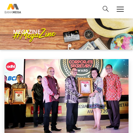
MEGAZINE