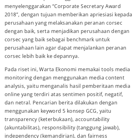
menyelenggarakan “Corporate Secretary Award
2018”, dengan tujuan memberikan apriesiasi kepada
perusahaan yang melaksanakan peranan corsec
dengan baik, serta menjadikan perusahaan dengan
corsec yang baik sebagai benchmark untuk
perusahaan lain agar dapat menjalankan peranan
corsec lebih baik ke depannya.
Pada riset ini, Warta Ekonomi memakai tools media
monitoring dengan menggunakan media content
analysis, yaitu menganalis hasil pemberitaan media
online yang terdiri atas sentimen positif, negatif,
dan netral. Pencarian berita dilakukan dengan
menggunakan keyword 5 konsep GCG, yaitu
transparency (keterbukaan), accountability
(akuntabilitas), responsibility (tanggung jawab),
independency (kemandirian), dan fairness