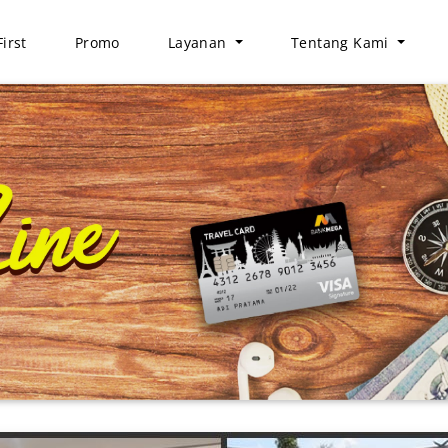
irst
Promo
Layanan
Tentang Kami