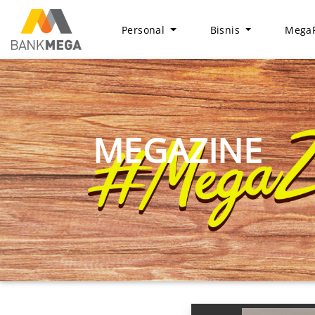
Personal
Bisnis
MegaF
MEGAZINE