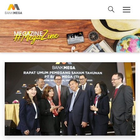
MEGAZINE