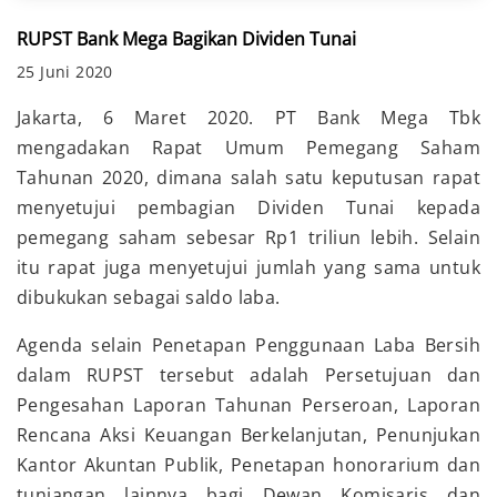
RUPST Bank Mega Bagikan Dividen Tunai
25 Juni 2020
Jakarta, 6 Maret 2020.
PT Bank Mega Tbk
mengadakan Rapat Umum Pemegang Saham
Tahunan 2020, dimana salah satu keputusan rapat
menyetujui pembagian Dividen Tunai kepada
pemegang saham sebesar Rp1 triliun lebih. Selain
itu rapat juga menyetujui jumlah yang sama untuk
dibukukan sebagai saldo laba.
Agenda selain Penetapan Penggunaan Laba Bersih
dalam RUPST tersebut adalah Persetujuan dan
Pengesahan Laporan Tahunan Perseroan, Laporan
Rencana Aksi Keuangan Berkelanjutan, Penunjukan
Kantor Akuntan Publik, Penetapan honorarium dan
tunjangan lainnya bagi Dewan Komisaris dan