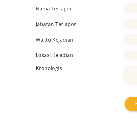
Nama Terlapor
Jabatan Terlapor
Waktu Kejadian
Lokasi Kejadian
Kronologis