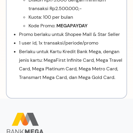
transaksi Rp2.500.000,-
Kuota: 100 per bulan
Kode Promo:
MEGAPAYDAY
Promo berlaku untuk Shopee Mall & Star Seller
1 user id, 1x transaksi/periode/promo
Berlaku untuk Kartu Kredit Bank Mega, dengan
jenis kartu: MegaFirst Infinite Card, Mega Travel
Card, Mega Platinum Card, Mega Metro Card,
Transmart Mega Card, dan Mega Gold Card.