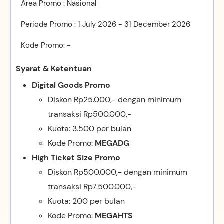
Area Promo : Nasional
Periode Promo : 1 July 2026 - 31 December 2026
Kode Promo: -
Syarat & Ketentuan
Digital Goods Promo
Diskon Rp25.000,- dengan minimum
transaksi Rp500.000,-
Kuota: 3.500 per bulan
Kode Promo:
MEGADG
High Ticket Size Promo
Diskon Rp500.000,- dengan minimum
transaksi Rp7.500.000,-
Kuota: 200 per bulan
Kode Promo:
MEGAHTS