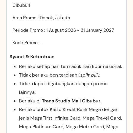
Cibubur!
Area Promo : Depok, Jakarta
Periode Promo : 1 August 2026 - 31 January 2027
Kode Promo: -
Syarat & Ketentuan
Berlaku setiap hari termasuk hari libur nasional.
Tidak berlaku bon terpisah (
split bill).
Tidak dapat digabungkan dengan promo
lainnya.
Berlaku di
Trans Studio Mall Cibubur
.
Berlaku untuk Kartu Kredit Bank Mega dengan
jenis MegaFirst Infinite Card, Mega Travel Card,
Mega Platinum Card, Mega Metro Card, Mega