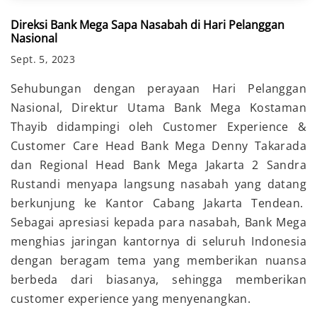
Direksi Bank Mega Sapa Nasabah di Hari Pelanggan
Nasional
Sept. 5, 2023
Sehubungan dengan perayaan Hari Pelanggan
Nasional, Direktur Utama Bank Mega Kostaman
Thayib didampingi oleh Customer Experience &
Customer Care Head Bank Mega Denny Takarada
dan Regional Head Bank Mega Jakarta 2 Sandra
Rustandi menyapa langsung nasabah yang datang
berkunjung ke Kantor Cabang Jakarta Tendean.
Sebagai apresiasi kepada para nasabah, Bank Mega
menghias jaringan kantornya di seluruh Indonesia
dengan beragam tema yang memberikan nuansa
berbeda dari biasanya, sehingga memberikan
customer experience yang menyenangkan.