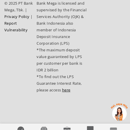
© 2025 PT Bank
Bank Mega is licensed and
Mega, Tbk.
|
supervised by the Financial
Privacy Policy
|
Services Authority (OJK) &
Report
Bank Indonesia also
Vulnerability
member of Indonesia
Deposit Insurance
Corporation (LPS)
*The maximum deposit
value guaranteed by LPS
per customer per bank is
IDR 2 billion
*To find out the LPS
Guarantee Interest Rate,
please access
here