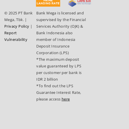
© 2025 PT Bank
Bank Mega is licensed and
Mega, Tbk.
|
supervised by the Financial
Privacy Policy
|
Services Authority (OJK) &
Report
Bank Indonesia also
Vulnerability
member of Indonesia
Deposit Insurance
Corporation (LPS)
*The maximum deposit
value guaranteed by LPS
per customer per bank is
IDR 2 billion
*To find out the LPS
Guarantee Interest Rate,
please access
here