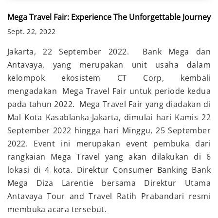
Mega Travel Fair: Experience The Unforgettable Journey
Sept. 22, 2022
Jakarta, 22 September 2022.
Bank Mega dan
Antavaya, yang merupakan unit usaha dalam
kelompok ekosistem CT Corp, kembali
mengadakan Mega Travel Fair untuk periode kedua
pada tahun 2022. Mega Travel Fair yang diadakan di
Mal Kota Kasablanka-Jakarta, dimulai hari Kamis 22
September 2022 hingga hari Minggu, 25 September
2022. Event ini merupakan event pembuka dari
rangkaian Mega Travel yang akan dilakukan di 6
lokasi di 4 kota. Direktur Consumer Banking Bank
Mega Diza Larentie bersama Direktur Utama
Antavaya Tour and Travel Ratih Prabandari resmi
membuka acara tersebut.