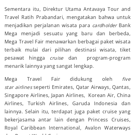
Sementara itu, Direktur Utama Antavaya Tour and
Travel Ratih Prabandari, mengatakan bahwa untuk
menjadikan perjalanan wisata para
cardholder
Bank
Mega menjadi sesuatu yang baru dan berbeda,
Mega Travel Fair menawarkan berbagai paket wisata
terbaik mulai dari pilihan destinasi wisata, tiket
pesawat hingga
cruise
dan program-program
menarik lainnya yang sangat lengkap.
Mega Travel Fair didukung oleh
five
star
airlines
seperti Emirates, Qatar Airways, Qantas,
Singapore Airlines, Japan Airlines, Korean Air, China
Airlines, Turkish Airlines, Garuda Indonesia dan
lainnya. Selain itu, terdapat juga paket cruise yang
bekerjasama antar lain dengan Princess Cruises,
Royal Caribbean International, Avalon Waterways