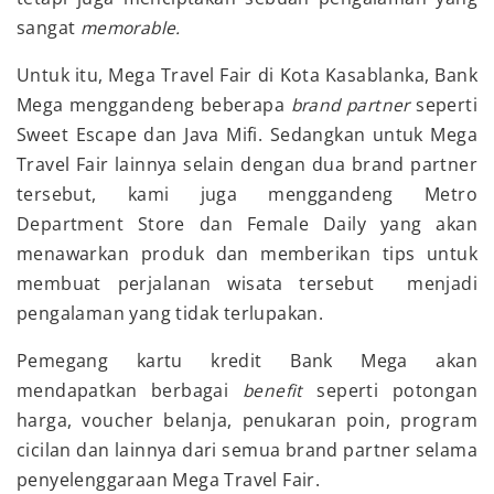
sangat
memorable.
Untuk itu, Mega Travel Fair di Kota Kasablanka, Bank
Mega menggandeng beberapa
brand partner
seperti
Sweet Escape dan Java Mifi. Sedangkan untuk Mega
Travel Fair lainnya selain dengan dua brand partner
tersebut, kami juga menggandeng Metro
Department Store dan Female Daily yang akan
menawarkan produk dan memberikan tips untuk
membuat perjalanan wisata tersebut menjadi
pengalaman yang tidak terlupakan.
Pemegang kartu kredit Bank Mega akan
mendapatkan berbagai
benefit
seperti potongan
harga, voucher belanja, penukaran poin, program
cicilan dan lainnya dari semua brand partner selama
penyelenggaraan Mega Travel Fair.