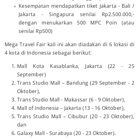
Kesempatan mendapatkan tiket Jakarta - Bali /
Jakarta - Singapura senilai Rp2.500.000,-
dengan menukarkan 500 MPC Poin (atau
senilai Rp500)
Mega Travel Fair kali ini akan diadakan di 6 lokasi di
4 kota di Indonesia sebagai berikut:
Mall Kota Kasablanka, Jakarta (22 - 25
September)
Trans Studio Mall – Bandung (29 September - 2
Oktober),
Trans Studio Mall - Makassar (6 - 9 Oktober),
Mall of Indonesia – Jakarta (13 - 16 Oktober),
Trans Studio Mall – Cibubur (20 - 23 Oktober),
dan
Galaxy Mall - Surabaya (20 - 23 Oktober).