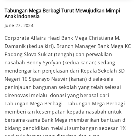
Tabungan Mega Berbagi Turut Mewujudkan Mimpi
Anak Indonesia
June 27, 2024
Corporate Affairs Head Bank Mega Christiana M.
Damanik (kedua kiri), Branch Manager Bank Mega KC
Padang Slova Sukiat (tengah) dan perwakilan
nasabah Benny Syofyan (kedua kanan) sedang
mendengarkan penjelasan dari Kepala Sekolah SD
Negeri 16 Siparayo Naswir (kanan) disela-sela
peninjauan bangunan sekolah yang telah selesai
direnovasi melalui donasi yang berasal dari
Tabungan Mega Berbagi. Tabungan Mega Berbagi
memberikan kesempatan kepada nasabah untuk
bersama-sama Bank Mega memberikan bantuan di
bidang pendidikan melalui sumbangan sebesar 1%